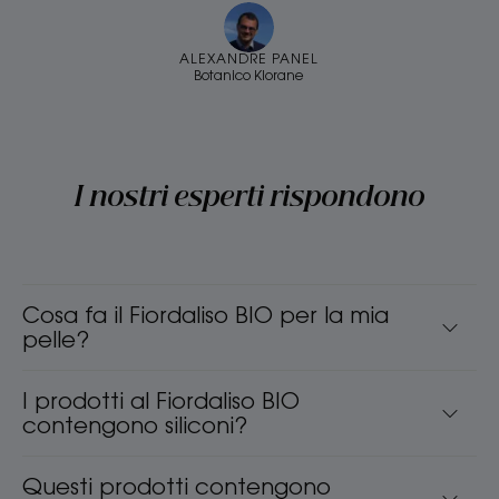
ALEXANDRE PANEL
Botanico Klorane
I nostri esperti rispondono
Cosa fa il Fiordaliso BIO per la mia
pelle?
I prodotti al Fiordaliso BIO
contengono siliconi?
Questi prodotti contengono