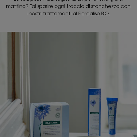
mattino? Fai sparire ogni traccia di stanchezza con
i nostri trattamenti al Fiordaliso BIO.