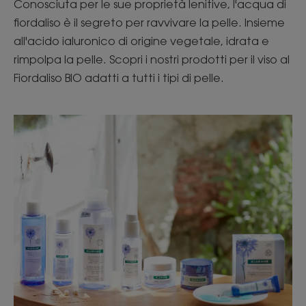
Conosciuta per le sue proprietà lenitive, l'acqua di
fiordaliso è il segreto per ravvivare la pelle. Insieme
all'acido ialuronico di origine vegetale, idrata e
rimpolpa la pelle. Scopri i nostri prodotti per il viso al
Fiordaliso BIO adatti a tutti i tipi di pelle.