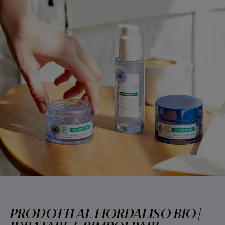
PRODOTTI AL FIORDALISO BIO |