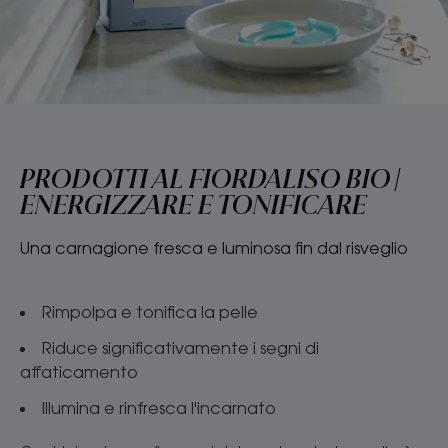
PRODOTTI AL FIORDALISO BIO |
ENERGIZZARE E TONIFICARE
Una carnagione fresca e luminosa fin dal risveglio
Rimpolpa e tonifica la pelle
Riduce significativamente i segni di
affaticamento
Illumina e rinfresca l'incarnato