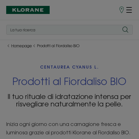
Punti
vendita
Homepage
Prodotti al Fiordaliso BIO
CENTAUREA CYANUS L.
Prodotti al Fiordaliso BIO
Il tuo rituale di idratazione intensa per
risvegliare naturalmente la pelle.
Inizia ogni giorno con una carnagione fresca e
luminosa grazie ai prodotti Klorane al Fiordaliso BIO.