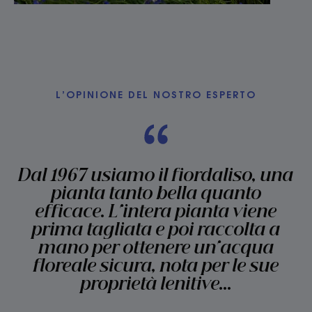
L’OPINIONE DEL NOSTRO ESPERTO
Dal 1967 usiamo il fiordaliso, una
pianta tanto bella quanto
efficace. L'intera pianta viene
prima tagliata e poi raccolta a
mano per ottenere un'acqua
floreale sicura, nota per le sue
proprietà lenitive...