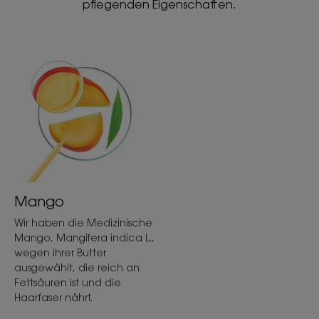
pflegenden Eigenschaften.
Mango
Wir haben die Medizinische
Mango, Mangifera indica L.,
wegen ihrer Butter
ausgewählt, die reich an
Fettsäuren ist und die
Haarfaser nährt.