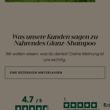
Was unsere Kunden sagen zu
Nährendes Glanz-Shampoo
Wir wollen wissen, was du denkst! Deine Meinung ist
uns wichtig.
EINE REZENSION HINTERLASSEN
4.7
/
5
5
/
Spontane Bewertung