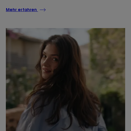
Mehr erfahren