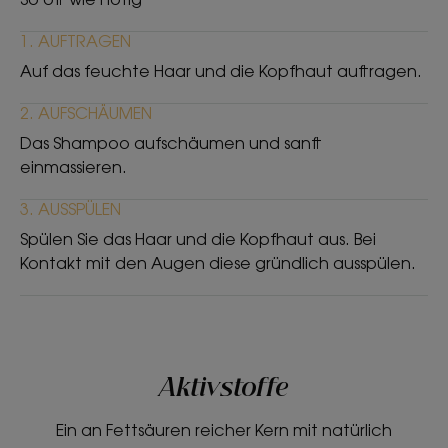
1. AUFTRAGEN
Auf das feuchte Haar und die Kopfhaut auftragen.
2. AUFSCHÄUMEN
Das Shampoo aufschäumen und sanft
einmassieren.
3. AUSSPÜLEN
Spülen Sie das Haar und die Kopfhaut aus. Bei
Kontakt mit den Augen diese gründlich ausspülen.
Aktivstoffe
Ein an Fettsäuren reicher Kern mit natürlich