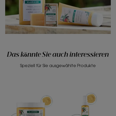
Das könnte Sie auch interessieren
Speziell für Sie ausgewählte Produkte
Nährende
Nährende
Glanz-
Trockenöl
Haarmaske