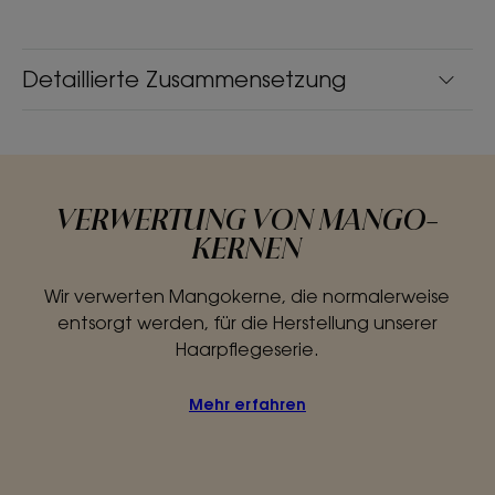
Detaillierte Zusammensetzung
VERWERTUNG VON MANGO-
KERNEN
Wir verwerten Mangokerne, die normalerweise
entsorgt werden, für die Herstellung unserer
Haarpflegeserie.
Mehr erfahren