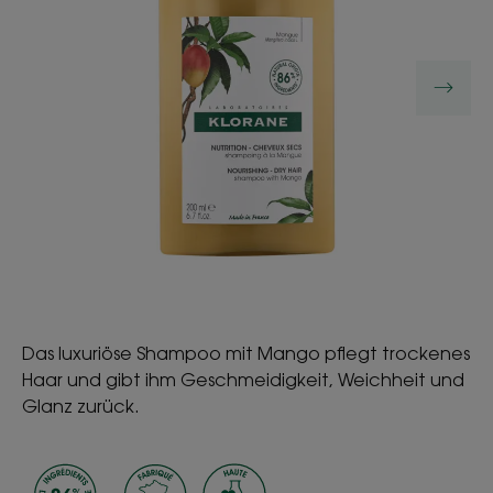
Das luxuriöse Shampoo mit Mango pflegt trockenes
Haar und gibt ihm Geschmeidigkeit, Weichheit und
Glanz zurück.