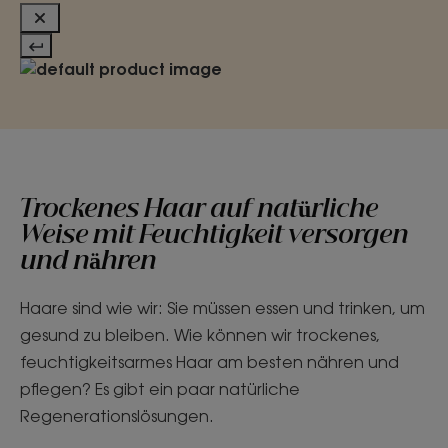
Trockenes Haar auf natürliche
Weise mit Feuchtigkeit versorgen
und nähren
Haare sind wie wir: Sie müssen essen und trinken, um
gesund zu bleiben. Wie können wir trockenes,
feuchtigkeitsarmes Haar am besten nähren und
pflegen? Es gibt ein paar natürliche
Regenerationslösungen.