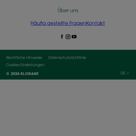
Über uns
Häufig gestellte Fragen
Kontakt
Rechtliche Hinweise
Datenschutzrichtlinie
Cookies Einstellungen
DE
© 2026 KLORANE