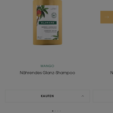
MANGO
Nährendes Glanz-Shampoo
N
KAUFEN