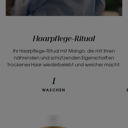
Haarpflege-Ritual
Ihr Haarpflege-Ritual mit Mango, die mit ihren
nährenden und schützenden Eigenschaften
trockenes Haar wiederbelebt und weicher macht.
1
WASCHEN
Nährendes
Glanz-
Shampoo