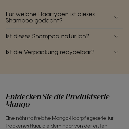
Für welche Haartypen ist dieses
Shampoo gedacht?
Ist dieses Shampoo natürlich?
Ist die Verpackung recycelbar?
Entdecken Sie die Produktserie
Mango
Eine nährstoffreiche Mango-Haarpflegeserie für
trockenes Haar, die dem Haar von der ersten