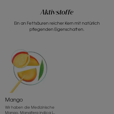
Aktivstoffe
Ein an Fettsäuren reicher Kern mit natürlich
pflegenden Eigenschaften.
Mango
Wir haben die Medizinische
Mango, Mangifera indica L.,