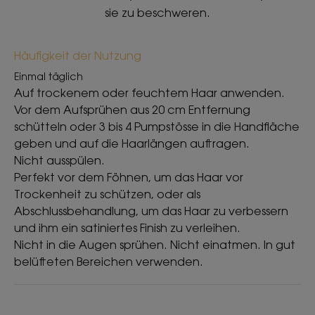
sie zu beschweren.
Häufigkeit der Nutzung
Einmal täglich
Auf trockenem oder feuchtem Haar anwenden.
Vor dem Aufsprühen aus 20 cm Entfernung
schütteln oder 3 bis 4 Pumpstösse in die Handfläche
geben und auf die Haarlängen auftragen.
Nicht ausspülen.
Perfekt vor dem Föhnen, um das Haar vor
Trockenheit zu schützen, oder als
Abschlussbehandlung, um das Haar zu verbessern
und ihm ein satiniertes Finish zu verleihen.
Nicht in die Augen sprühen. Nicht einatmen. In gut
belüfteten Bereichen verwenden.