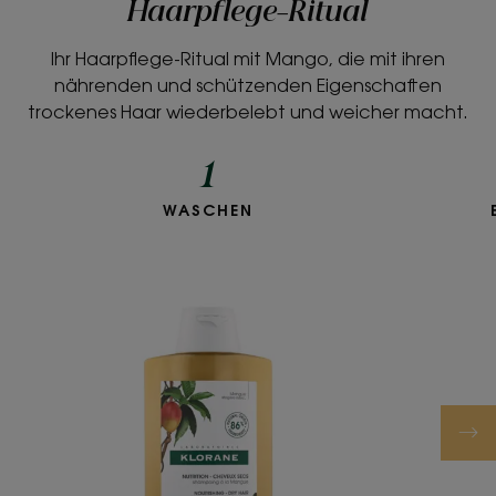
Haarpflege-Ritual
Ihr Haarpflege-Ritual mit Mango, die mit ihren
nährenden und schützenden Eigenschaften
trockenes Haar wiederbelebt und weicher macht.
1
WASCHEN
Nährendes
Glanz-
Shampoo