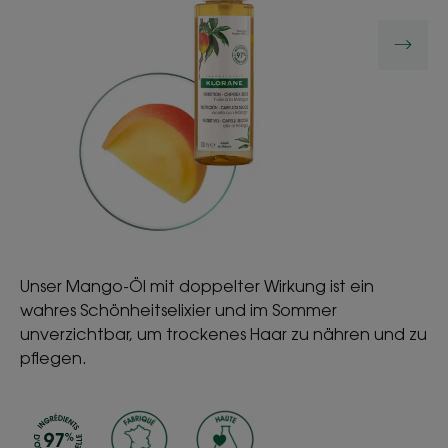
Unser Mango-Öl mit doppelter Wirkung ist ein
wahres Schönheitselixier und im Sommer
unverzichtbar, um trockenes Haar zu nähren und zu
pflegen.