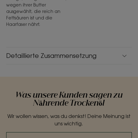
wegen ihrer Butter
ausgewählt, die reich an
Fettsäuren ist und die
Haarfaser nährt.
Detaillierte Zusammensetzung
Was unsere Kunden sagen zu
Nährende Trockenöl
Wir wollen wissen, was du denkst! Deine Meinung ist
uns wichtig.