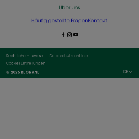
Über uns
Häufig gestellte Fragen
Kontakt
Rechtliche Hinweise
Datenschutzrichtlinie
Cookies Einstellungen
DE
© 2026 KLORANE