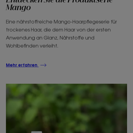
Entdecken Sie die Produktserie
Mango
Eine nährstoffreiche Mango-Haarpflegeserie für
trockenes Haar, die dem Haar von der ersten
Anwendung an Glanz, Nährstoffe und
Wohlbefinden verleiht.
Mehr erfahren