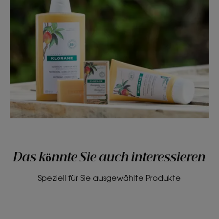
Das könnte Sie auch interessieren
Speziell für Sie ausgewählte Produkte