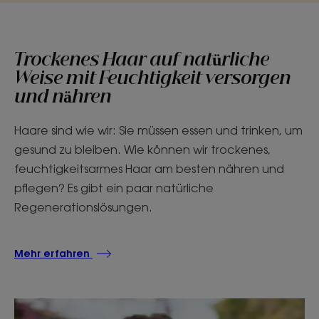
Trockenes Haar auf natürliche
Weise mit Feuchtigkeit versorgen
und nähren
Haare sind wie wir: Sie müssen essen und trinken, um
gesund zu bleiben. Wie können wir trockenes,
feuchtigkeitsarmes Haar am besten nähren und
pflegen? Es gibt ein paar natürliche
Regenerationslösungen.
Mehr erfahren