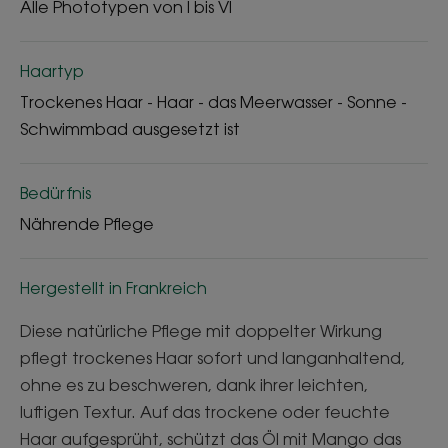
Alle Phototypen von I bis VI
Haartyp
Trockenes Haar - Haar - das Meerwasser - Sonne -
Schwimmbad ausgesetzt ist
Bedürfnis
Nährende Pflege
Hergestellt in Frankreich
Diese natürliche Pflege mit doppelter Wirkung
pflegt trockenes Haar sofort und langanhaltend,
ohne es zu beschweren, dank ihrer leichten,
luftigen Textur. Auf das trockene oder feuchte
Haar aufgesprüht, schützt das Öl mit Mango das