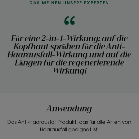
DAS MEINEN UNSERE EXPERTEN
Für eine 2-in-1-Wirkung: auf die
Kopfhaut sprühen für die Anti-
Haarausfall-Wirkung und auf die
Längen für die regenerierende
Wirkung!
Anwendung
Das Anti-Haarausfall Produkt, das für alle Arten von
Haarausfall geeignet ist.