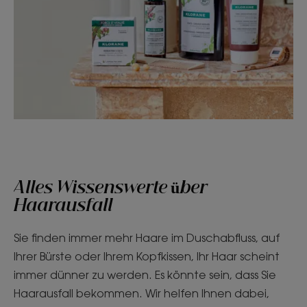
Alles Wissenswerte über
Haarausfall
Sie finden immer mehr Haare im Duschabfluss, auf
Ihrer Bürste oder Ihrem Kopfkissen, Ihr Haar scheint
immer dünner zu werden. Es könnte sein, dass Sie
Haarausfall bekommen. Wir helfen Ihnen dabei,