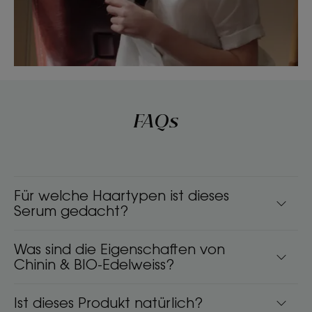
FAQs
Für welche Haartypen ist dieses
Serum gedacht?
Was sind die Eigenschaften von
Chinin & BIO-Edelweiss?
Ist dieses Produkt natürlich?