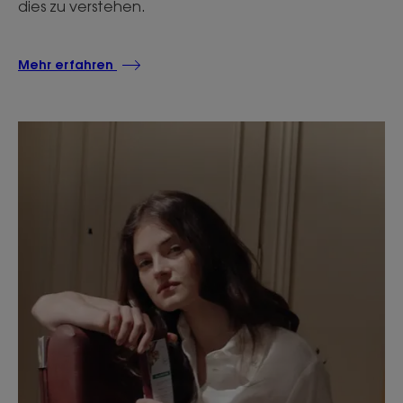
dies zu verstehen.
Mehr erfahren