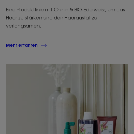
Eine Produktlinie mit Chinin & BIO-Edelweiss, um das
Haar zu stärken und den Haarausfall zu
verlangsamen.
Mehr erfahren