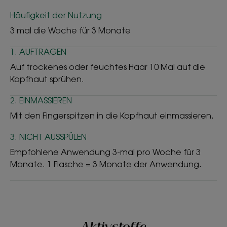
Häufigkeit der Nutzung
3 mal die Woche für 3 Monate
1. AUFTRAGEN
Auf trockenes oder feuchtes Haar 10 Mal auf die
Kopfhaut sprühen.
2. EINMASSIEREN
Mit den Fingerspitzen in die Kopfhaut einmassieren.
3. NICHT AUSSPÜLEN
Empfohlene Anwendung 3-mal pro Woche für 3
Monate. 1 Flasche = 3 Monate der Anwendung.