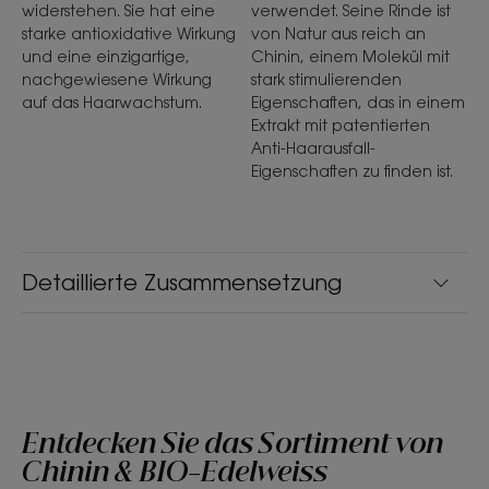
widerstehen. Sie hat eine
verwendet. Seine Rinde ist
starke antioxidative Wirkung
von Natur aus reich an
und eine einzigartige,
Chinin, einem Molekül mit
nachgewiesene Wirkung
stark stimulierenden
auf das Haarwachstum.
Eigenschaften, das in einem
Extrakt mit patentierten
Anti-Haarausfall-
Eigenschaften zu finden ist.
Detaillierte Zusammensetzung
Entdecken Sie das Sortiment von
Chinin & BIO-Edelweiss