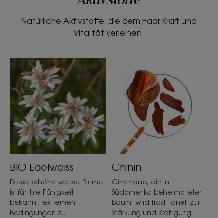
Aktivstoffe
Natürliche Aktivstoffe, die dem Haar Kraft und
Vitalität verleihen.
BIO Edelweiss
Chinin
Diese schöne weisse Blume
Cinchona, ein in
ist für ihre Fähigkeit
Südamerika beheimateter
bekannt, extremen
Baum, wird traditionell zur
Bedingungen zu
Stärkung und Kräftigung