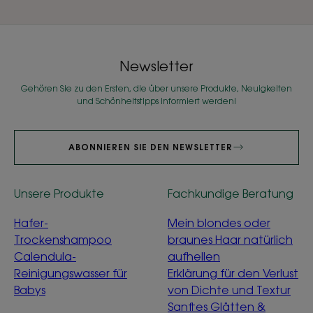
Newsletter
Gehören Sie zu den Ersten, die über unsere Produkte, Neuigkeiten
und Schönheitstipps informiert werden!
ABONNIEREN SIE DEN NEWSLETTER
Unsere Produkte
Fachkundige Beratung
Hafer-
Mein blondes oder
Trockenshampoo
braunes Haar natürlich
Calendula-
aufhellen
Reinigungswasser für
Erklärung für den Verlust
Babys
von Dichte und Textur
Sanftes Glätten &