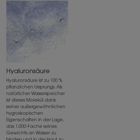
Hyaluronsäure
Hyaluronsäure ist zu 100 %
pflanzlichen Ursprungs. Als
natürlicher Wasserspeicher
ist dieses Molekül dank
seiner außergewöhnlichen
hygroskopischen
Eigenschaften in der Lage,
das 1.000-Fache seines
Gewichts an Wasser zu
binden und in der Haut zu