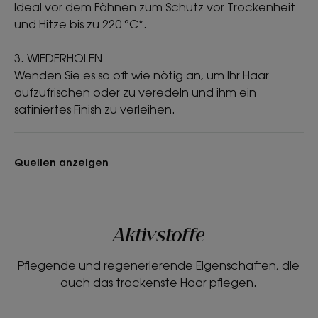
Ideal vor dem Föhnen zum Schutz vor Trockenheit
und Hitze bis zu 220 °C*.
3. WIEDERHOLEN
Wenden Sie es so oft wie nötig an, um Ihr Haar
aufzufrischen oder zu veredeln und ihm ein
satiniertes Finish zu verleihen.
Quellen anzeigen
Aktivstoffe
Pflegende und regenerierende Eigenschaften, die
auch das trockenste Haar pflegen.