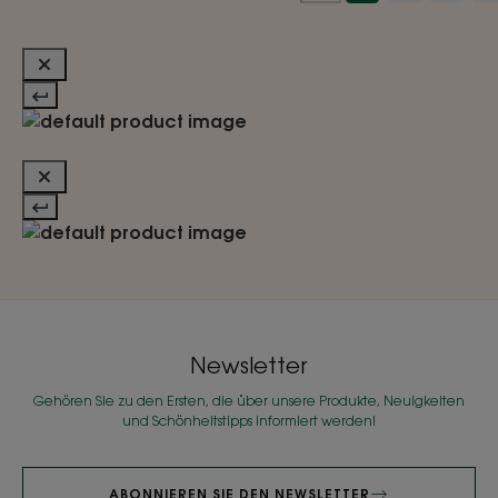
Newsletter
Gehören Sie zu den Ersten, die über unsere Produkte, Neuigkeiten
und Schönheitstipps informiert werden!
ABONNIEREN SIE DEN NEWSLETTER