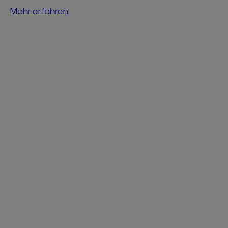
Mehr erfahren