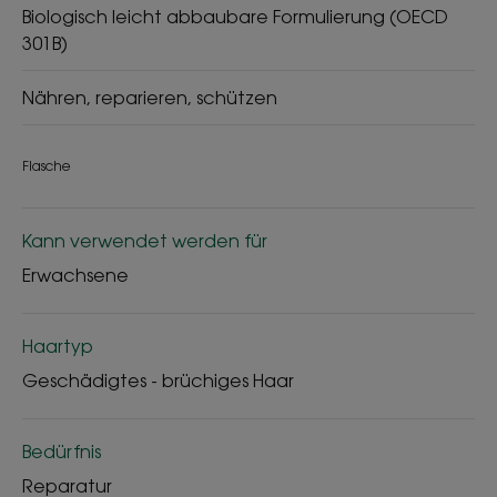
Biologisch leicht abbaubare Formulierung (OECD
301B)
Nähren, reparieren, schützen
Flasche
Kann verwendet werden für
Erwachsene
Haartyp
Geschädigtes - brüchiges Haar
Bedürfnis
Reparatur