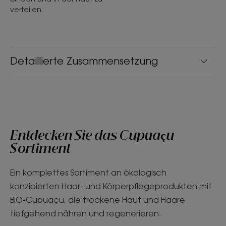
verteilen.
Detaillierte Zusammensetzung
Entdecken Sie das Cupuaçu
Sortiment
Ein komplettes Sortiment an ökologisch
konzipierten Haar- und Körperpflegeprodukten mit
BIO-Cupuaçu, die trockene Haut und Haare
tiefgehend nähren und regenerieren.