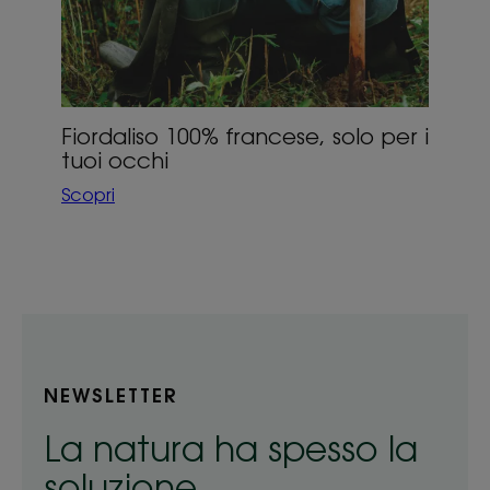
Fiordaliso 100% francese, solo per i
tuoi occhi
Scopri
NEWSLETTER
La natura ha spesso la
soluzione...