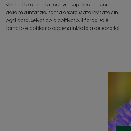
silhouette delicata faceva capolino nei campi
della mia infanzia, senza essere stata invitata? In
ogni caso, selvatico o coltivato, il fiordaliso è
tornato e abbiamo appena iniziato a celebrarlo!