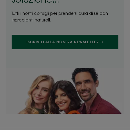
Tutti i nostri consigli per prendersi cura di sé con
ingredienti naturali.
ISCRIVITI ALLA NOSTRA NEWSLETTER