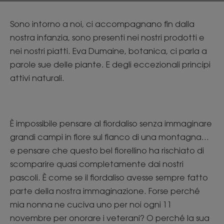
Sono intorno a noi, ci accompagnano fin dalla
nostra infanzia, sono presenti nei nostri prodotti e
nei nostri piatti. Eva Dumaine, botanica, ci parla a
parole sue delle piante. E degli eccezionali principi
attivi naturali.
È impossibile pensare al fiordaliso senza immaginare
grandi campi in fiore sul fianco di una montagna...
e pensare che questo bel fiorellino ha rischiato di
scomparire quasi completamente dai nostri
pascoli. È come se il fiordaliso avesse sempre fatto
parte della nostra immaginazione. Forse perché
mia nonna ne cuciva uno per noi ogni 11
novembre per onorare i veterani? O perché la sua