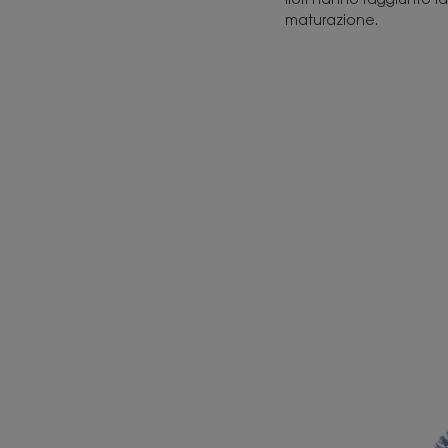
maturazione.