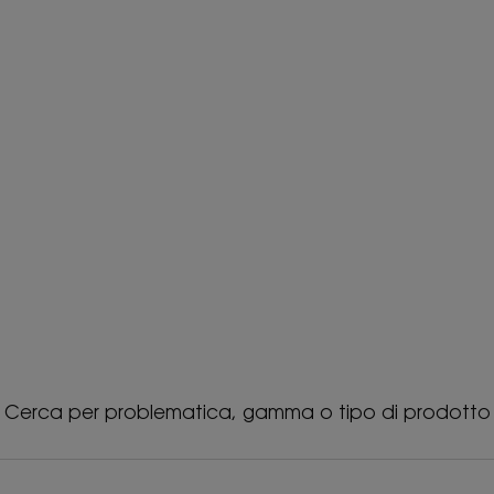
Cerca per problematica, gamma o tipo di prodotto