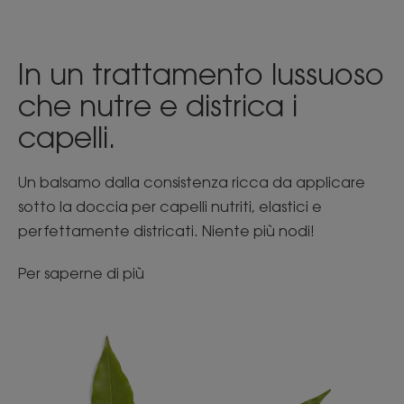
In un trattamento lussuoso
che nutre e districa i
capelli.
Un balsamo dalla consistenza ricca da applicare
sotto la doccia per capelli nutriti, elastici e
perfettamente districati. Niente più nodi!
Per saperne di più