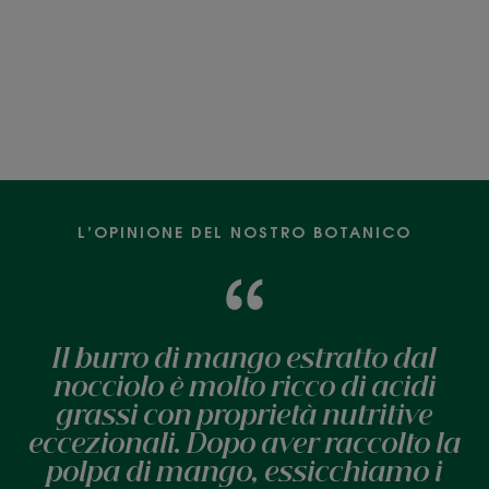
L’OPINIONE DEL NOSTRO BOTANICO
Il burro di mango estratto dal
nocciolo è molto ricco di acidi
grassi con proprietà nutritive
eccezionali. Dopo aver raccolto la
polpa di mango, essicchiamo i