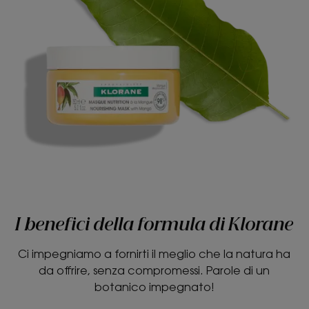
I benefici della formula di Klorane
Ci impegniamo a fornirti il meglio che la natura ha
da offrire, senza compromessi. Parole di un
botanico impegnato!