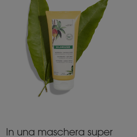
In una maschera super