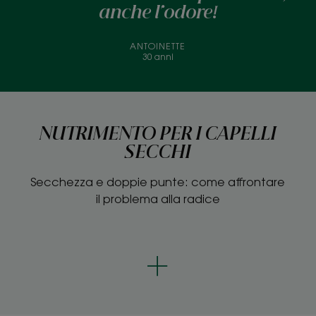
anche l'odore!
ANTOINETTE
30 anni
NUTRIMENTO PER I CAPELLI
SECCHI
Secchezza e doppie punte: come affrontare
il problema alla radice