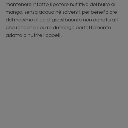
mantenere intatto il potere nutritivo del burro di
mango, senza acqua né solventi, per beneficiare
del massimo di acidi grassi buoni e non denaturati
che rendono il burro di mango perfettamente
adatto a nutrire i capelli.