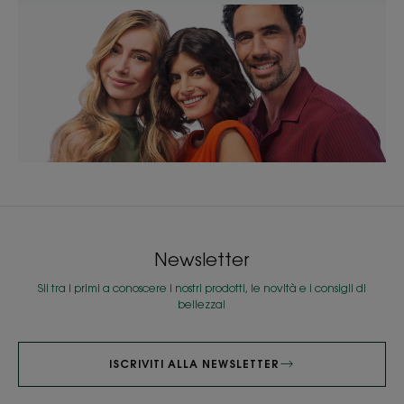
Newsletter
Sii tra i primi a conoscere i nostri prodotti, le novità e i consigli di
bellezza!
ISCRIVITI ALLA NEWSLETTER