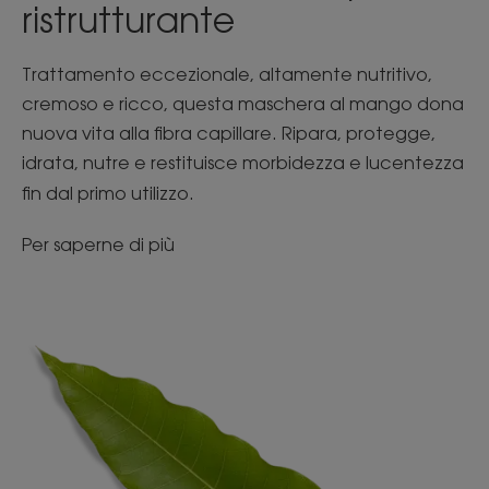
ristrutturante
Trattamento eccezionale, altamente nutritivo,
cremoso e ricco, questa maschera al mango dona
nuova vita alla fibra capillare. Ripara, protegge,
idrata, nutre e restituisce morbidezza e lucentezza
fin dal primo utilizzo.
Per saperne di più