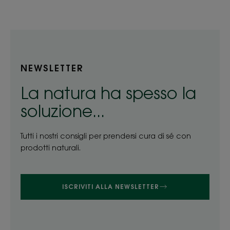
NEWSLETTER
La natura ha spesso la
soluzione...
Tutti i nostri consigli per prendersi cura di sé con
prodotti naturali.
ISCRIVITI ALLA NEWSLETTER