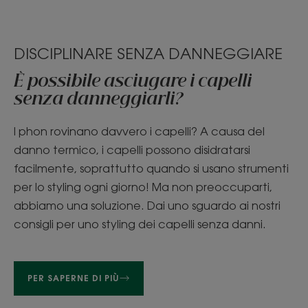
DISCIPLINARE SENZA DANNEGGIARE
È possibile asciugare i capelli
senza danneggiarli?
I phon rovinano davvero i capelli? A causa del
danno termico, i capelli possono disidratarsi
facilmente, soprattutto quando si usano strumenti
per lo styling ogni giorno! Ma non preoccuparti,
abbiamo una soluzione. Dai uno sguardo ai nostri
consigli per uno styling dei capelli senza danni.
PER SAPERNE DI PIÙ