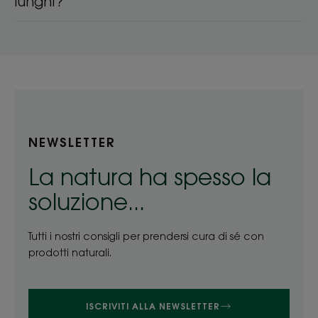
lunghi?
NEWSLETTER
La natura ha spesso la
soluzione...
Tutti i nostri consigli per prendersi cura di sé con
prodotti naturali.
ISCRIVITI ALLA NEWSLETTER