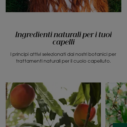
Ingredienti naturali per i tuoi
capelli
I principi attivi selezionati dai nostri botanici per
trattamenti naturali per il cuoio capelluto.