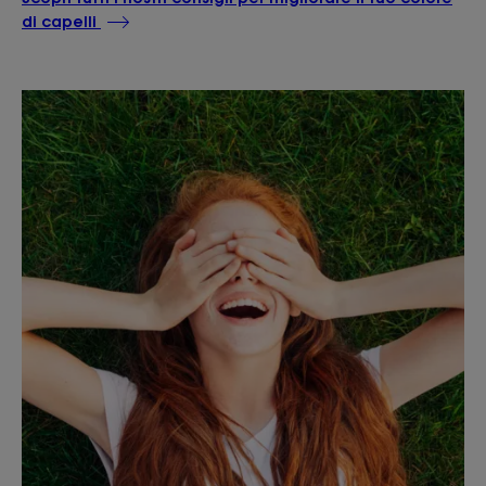
di capelli