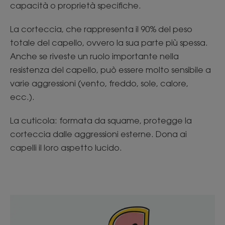
capacità o proprietà specifiche.
La corteccia, che rappresenta il 90% del peso
totale del capello, ovvero la sua parte più spessa.
Anche se riveste un ruolo importante nella
resistenza del capello, può essere molto sensibile a
varie aggressioni (vento, freddo, sole, calore,
ecc.).
La cuticola: formata da squame, protegge la
corteccia dalle aggressioni esterne. Dona ai
capelli il loro aspetto lucido.