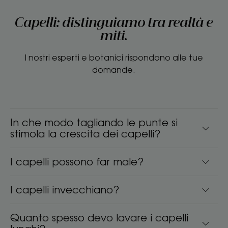
Capelli: distinguiamo tra realtà e
miti.
I nostri esperti e botanici rispondono alle tue
domande.
In che modo tagliando le punte si
stimola la crescita dei capelli?
I capelli possono far male?
I capelli invecchiano?
Quanto spesso devo lavare i capelli