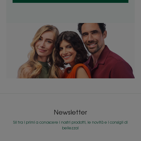
Newsletter
Sii tra i primi a conoscere i nostri prodotti, le novità e i consigli di
bellezza!