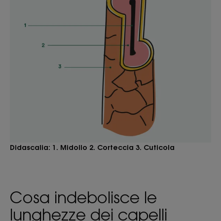
Didascalia: 1. Midollo 2. Corteccia 3. Cuticola
Cosa indebolisce le
lunghezze dei capelli