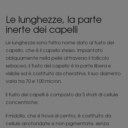
Le lunghezze, la parte
inerte dei capelli
Le lunghezze sono l'altro nome dato al fusto del
capello, che è il capello stesso. Impiantato
obliquamente nella pelle attraverso il follicolo
sebaceo, il fusto del capello è la parte libera e
visibile ed è costituito da cheratina. Il suo diametro
varia tra 70 e 100 micron.
Il fusto dei capelli è composto da 3 strati di cellule
concentriche:
Il midollo, che si trova al centro, è costituito da
cellule arrotondate e non pigmentate, senza