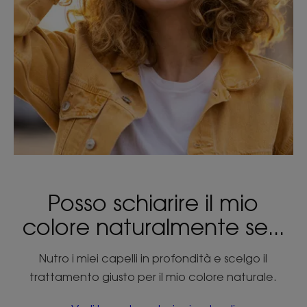
Posso schiarire il mio
colore naturalmente se...
Nutro i miei capelli in profondità e scelgo il
trattamento giusto per il mio colore naturale.