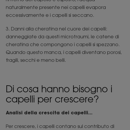
naturalmente presente nei capelli evapora
eccessivamente e i capelli si seccano.
3. Danni alla cheratina nel cuore dei capelli:
danneggiate da questi microtraumi, le catene di
cheratina che compongono i capelli si spezzano.
Quando questo manca, i capelli diventano porosi,
fragili, secchi e meno belli.
Di cosa hanno bisogno i
capelli per crescere?
Analisi della crescita dei capelli...
Per crescere, i capelli contano sul contributo di