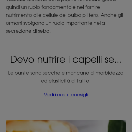
quindi un ruolo fondamentale nel fornire
nutrimento alle cellule del bulbo pilifero. Anche gli
ormoni svolgono un ruolo importante nella
secrezione di sebo.
Devo nutrire i capelli se...
Le punte sono secche e mancano di morbidezza
ed elasticità al tatto.
Vedi i nostri consigli