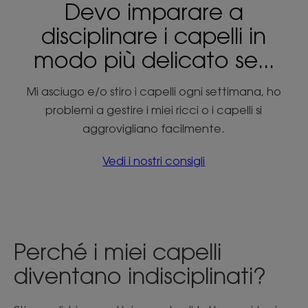
Devo imparare a
disciplinare i capelli in
modo più delicato se...
Mi asciugo e/o stiro i capelli ogni settimana, ho
problemi a gestire i miei ricci o i capelli si
aggrovigliano facilmente.
Vedi i nostri consigli
Perché i miei capelli
diventano indisciplinati?