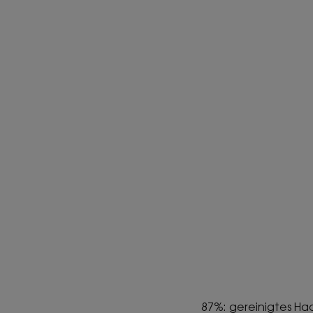
87%: gereinigtes Haa