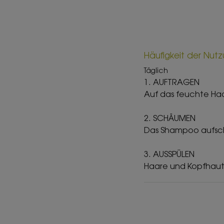
Häufigkeit der Nut
Täglich
1. AUFTRAGEN
Auf das feuchte Haa
2. SCHÄUMEN
Das Shampoo aufsch
3. AUSSPÜLEN
Haare und Kopfhaut