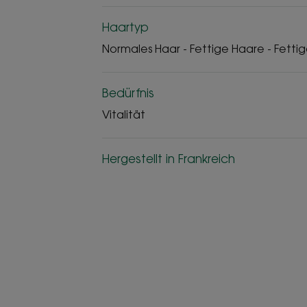
Haartyp
Normales Haar - Fettige Haare - Fetti
Bedürfnis
Vitalität
Hergestellt in Frankreich