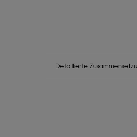
Detaillierte Zusammensetz