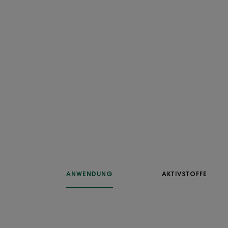
ANWENDUNG
AKTIVSTOFFE