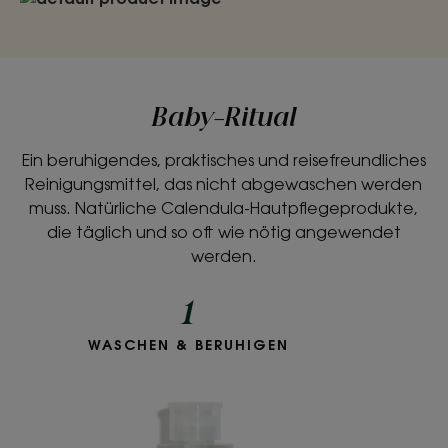
Baby-Ritual
Ein beruhigendes, praktisches und reisefreundliches
Reinigungsmittel, das nicht abgewaschen werden
muss. Natürliche Calendula-Hautpflegeprodukte,
die täglich und so oft wie nötig angewendet
werden.
1
WASCHEN & BERUHIGEN
Baby-
Reinigungswasser