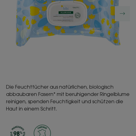
Die Feuchttücher aus natürlichen, biologisch
abbaubaren Fasern* mit beruhigender Ringelblume
reinigen, spenden Feuchtigkeit und schützen die
Haut in einem Schritt.