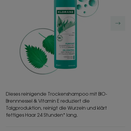
Dieses reinigende Trockenshampoo mit BIO-
Brennnessel & Vitamin E reduziert die
Talgproduktion, reinigt die Wurzeln und klärt
fettiges Haar 24 Stunden* lang.