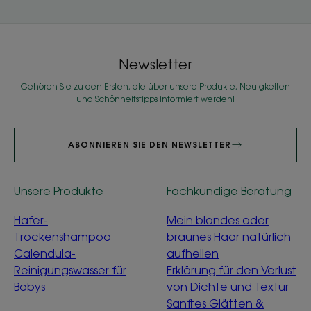
Newsletter
Gehören Sie zu den Ersten, die über unsere Produkte, Neuigkeiten
und Schönheitstipps informiert werden!
ABONNIEREN SIE DEN NEWSLETTER
Unsere Produkte
Fachkundige Beratung
Hafer-
Mein blondes oder
Trockenshampoo
braunes Haar natürlich
Calendula-
aufhellen
Reinigungswasser für
Erklärung für den Verlust
Babys
von Dichte und Textur
Sanftes Glätten &