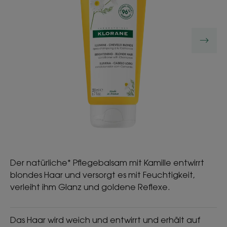
Der natürliche* Pflegebalsam mit Kamille entwirrt
blondes Haar und versorgt es mit Feuchtigkeit,
verleiht ihm Glanz und goldene Reflexe.
Das Haar wird weich und entwirrt und erhält auf