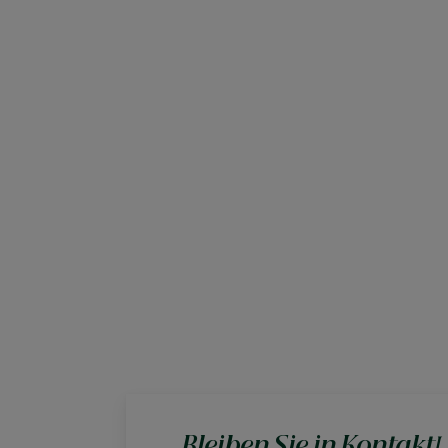
Bleiben Sie in Kontakt!