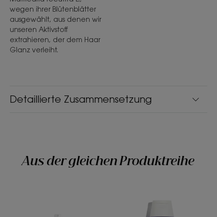
wegen ihrer Blütenblätter
ausgewählt, aus denen wir
unseren Aktivstoff
extrahieren, der dem Haar
Glanz verleiht.
Detaillierte Zusammensetzung
Aus der gleichen Produktreihe
Aufhellendes
Anti-
Spray
Gelbstich