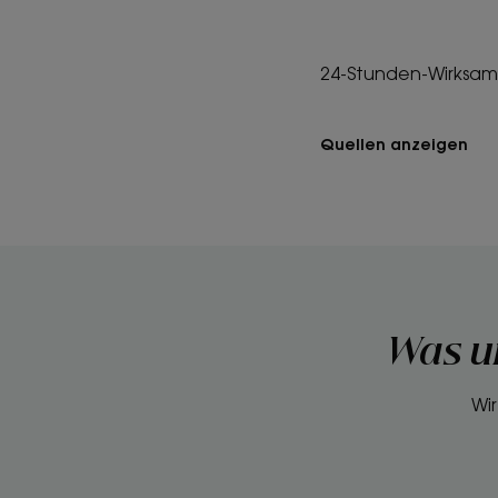
24-Stunden-Wirksamk
Quellen anzeigen
Was u
Wir