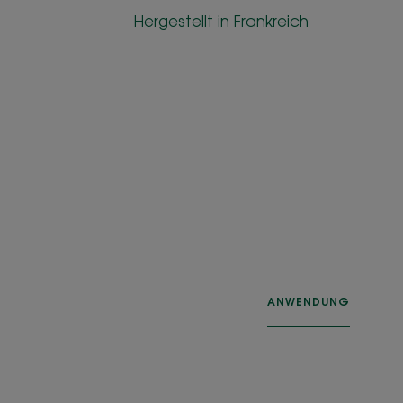
Hergestellt in Frankreich
ANWENDUNG