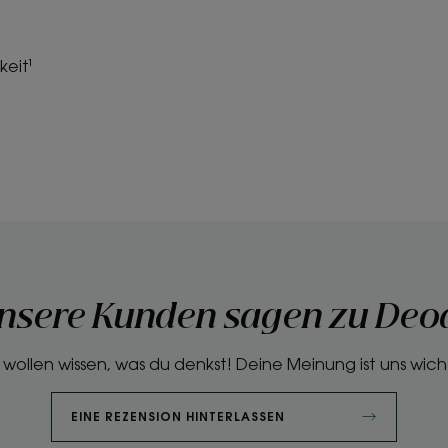
eit¹
nsere Kunden sagen zu Deo
 wollen wissen, was du denkst! Deine Meinung ist uns wich
EINE REZENSION HINTERLASSEN