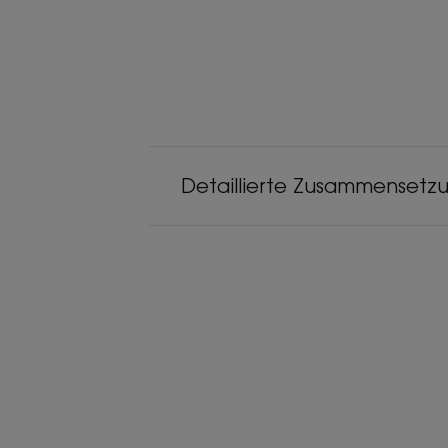
Detaillierte Zusammensetz