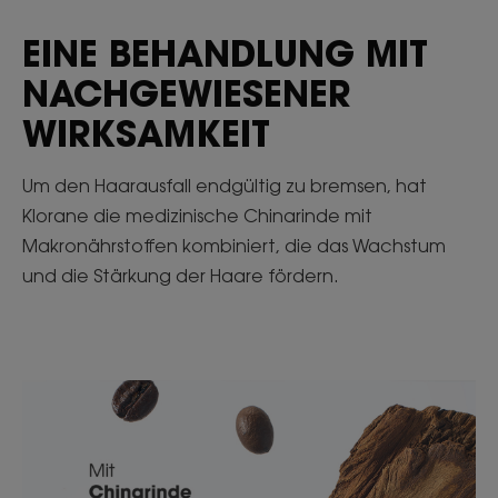
EINE BEHANDLUNG MIT
NACHGEWIESENER
WIRKSAMKEIT
Um den Haarausfall endgültig zu bremsen, hat
Klorane die medizinische Chinarinde mit
Makronährstoffen kombiniert, die das Wachstum
und die Stärkung der Haare fördern.