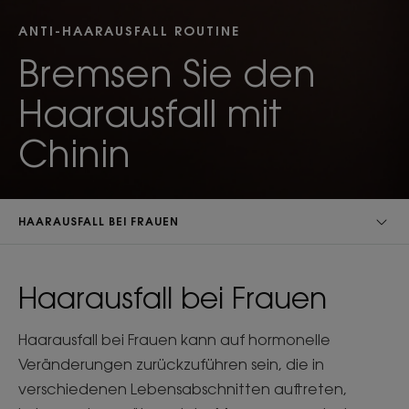
ANTI-HAARAUSFALL ROUTINE
Bremsen Sie den
Haarausfall mit
Chinin
HAARAUSFALL BEI FRAUEN
Haarausfall bei Frauen
Haarausfall bei Frauen kann auf hormonelle
Veränderungen zurückzuführen sein, die in
verschiedenen Lebensabschnitten auftreten,