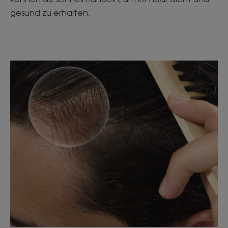
gesund zu erhalten.