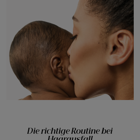
Die richtige Routine bei
Haarausfall