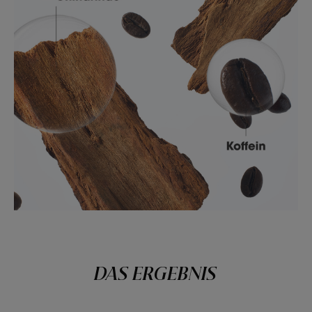
DAS ERGEBNIS