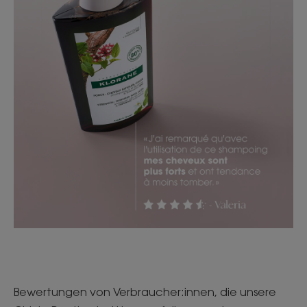
Bewertungen von Verbraucher:innen, die unsere