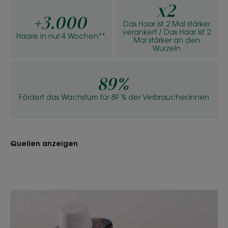
x2
+3.000
Das Haar ist 2 Mal stärker
verankert / Das Haar ist 2
Haare in nur 4 Wochen**
Mal stärker an den
Wurzeln
89%
Fördert das Wachstum für 89 % der Verbraucher:innen
Quellen anzeigen