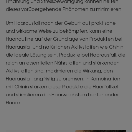
Ernährung und Stressbewältigung können helfen,
dieses vorübergehende Phänomen zu minimieren.
Um Haarausfall nach der Geburt auf praktische
und wirksame Weise zu bekämpfen, kann eine
Haarroutine auf der Grundlage von Produkten bei
Haarausfall und natürlichen Aktivstoffen wie Chinin
die ideale Lösung sein. Produkte bei Haarausfall, die
reich an essentiellen Nährstoffen und stärkenden
Aktivstoffen sind, maximieren die Wirkung, den
Haarausfall langfristig zu bremsen. In Kombination
mit Chinin stärken diese Produkte die Haarfollikel
und stimulieren das Haarwachstum bestehender
Haare.