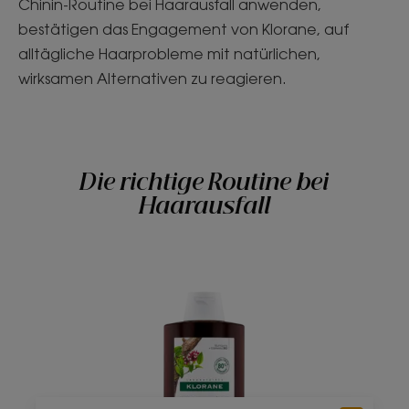
Chinin-Routine bei Haarausfall anwenden,
bestätigen das Engagement von Klorane, auf
alltägliche Haarprobleme mit natürlichen,
wirksamen Alternativen zu reagieren.
Die richtige Routine bei
Haarausfall
Kräftigendes
Shampoo