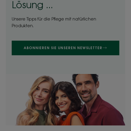
Lösung ...
Unsere Tipps für die Pflege mit natürlichen
Produkten.
ABONNIEREN SIE UNSEREN NEWSLETTER