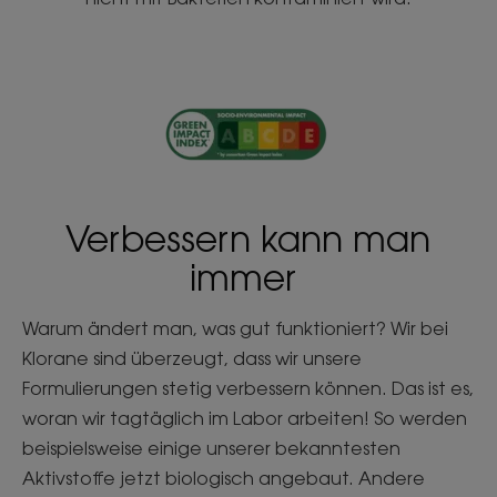
Verbessern kann man
immer
Warum ändert man, was gut funktioniert? Wir bei
Klorane sind überzeugt, dass wir unsere
Formulierungen stetig verbessern können. Das ist es,
woran wir tagtäglich im Labor arbeiten! So werden
beispielsweise einige unserer bekanntesten
Aktivstoffe jetzt biologisch angebaut. Andere