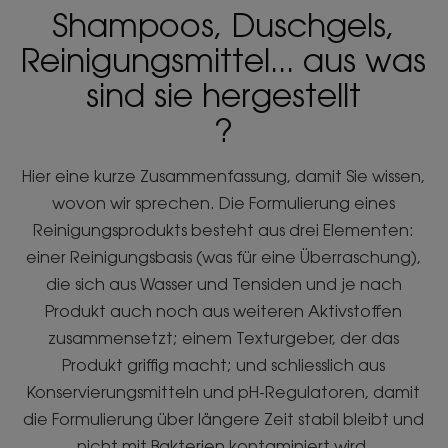
Shampoos, Duschgels,
Reinigungsmittel... aus was
sind sie hergestellt
?
Hier eine kurze Zusammenfassung, damit Sie wissen,
wovon wir sprechen. Die Formulierung eines
Reinigungsprodukts besteht aus drei Elementen:
einer Reinigungsbasis (was für eine Überraschung),
die sich aus Wasser und Tensiden und je nach
Produkt auch noch aus weiteren Aktivstoffen
zusammensetzt; einem Texturgeber, der das
Produkt griffig macht; und schliesslich aus
Konservierungsmitteln und pH-Regulatoren, damit
die Formulierung über längere Zeit stabil bleibt und
nicht mit Bakterien kontaminiert wird.