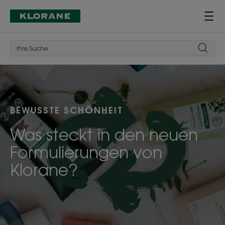
BEWUSSTE SCHÖNHEIT
Was steckt in den neuen
Formulierungen von
Klorane?