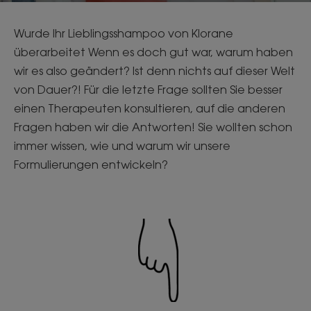
Wurde Ihr Lieblingsshampoo von Klorane
überarbeitet Wenn es doch gut war, warum haben
wir es also geändert? Ist denn nichts auf dieser Welt
von Dauer?! Für die letzte Frage sollten Sie besser
einen Therapeuten konsultieren, auf die anderen
Fragen haben wir die Antworten! Sie wollten schon
immer wissen, wie und warum wir unsere
Formulierungen entwickeln?