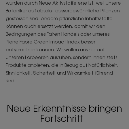
wurden durch Neue Aktivstoffe ersetzt, weil unsere
Botaniker auf absolut aussergewöhnliche Pflanzen
gestossen sind. Andere pflanzliche Inhaltsstoffe
können auch ersetzt werden, damit wir den
Bedingungen des Fairen Handels oder unseres
Pierre Fabre Green Impact Index besser
entsprechen können. Wir wollen uns nie auf
unseren Lorbeeren ausruhen, sondern Ihnen stets
Produkte anbieten, die in Bezug auf Natürlichkeit,
Sinnlichkeit, Sicherheit und Wirksamkeit führend
sind.
Neue Erkenntnisse bringen
Fortschritt