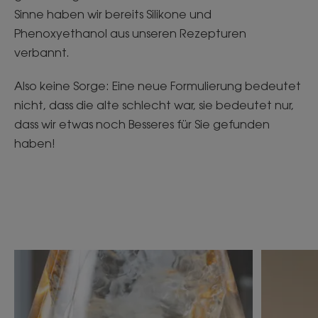
Sinne haben wir bereits Silikone und
Phenoxyethanol aus unseren Rezepturen
verbannt.
Also keine Sorge: Eine neue Formulierung bedeutet
nicht, dass die alte schlecht war, sie bedeutet nur,
dass wir etwas noch Besseres für Sie gefunden
haben!