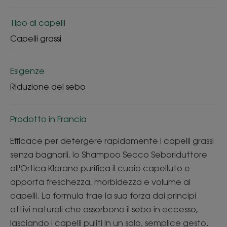
Tipo di capelli
Capelli grassi
Esigenze
Riduzione del sebo
Prodotto in Francia
Efficace per detergere rapidamente i capelli grassi
senza bagnarli, lo Shampoo Secco Seboriduttore
all'Ortica Klorane purifica il cuoio capelluto e
apporta freschezza, morbidezza e volume ai
capelli. La formula trae la sua forza dai principi
attivi naturali che assorbono il sebo in eccesso,
lasciando i capelli puliti in un solo, semplice gesto.