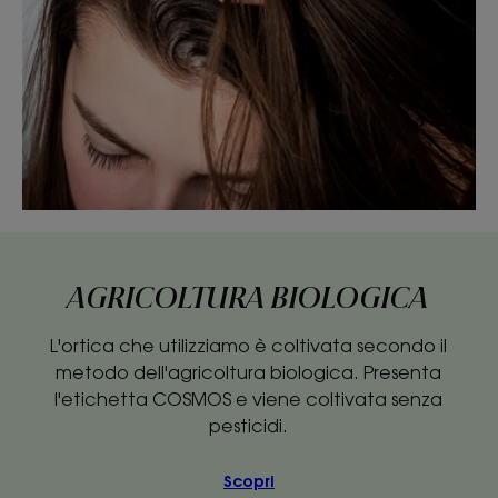
AGRICOLTURA BIOLOGICA
L'ortica che utilizziamo è coltivata secondo il
metodo dell'agricoltura biologica. Presenta
l'etichetta COSMOS e viene coltivata senza
pesticidi.
Scopri