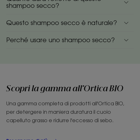
shampoo secco?
Questo shampoo secco è naturale?
Perché usare uno shampoo secco?
Scopri la gamma all'Ortica BIO
Una gamma completa di prodotti all'Ortica BIO,
per detergere in maniera duratura il cuoio
capelluto grasso e ridurre l'eccesso di sebo.