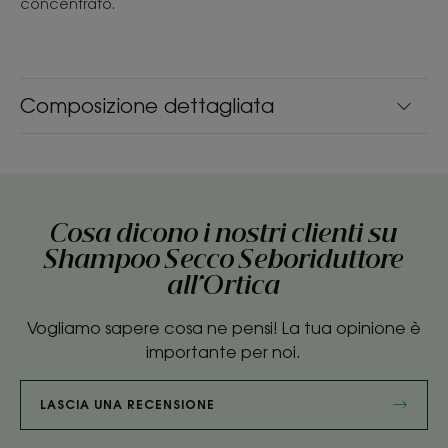
concentrato.
Composizione dettagliata
Cosa dicono i nostri clienti su
Shampoo Secco Seboriduttore
all'Ortica
Vogliamo sapere cosa ne pensi! La tua opinione è
importante per noi.
LASCIA UNA RECENSIONE