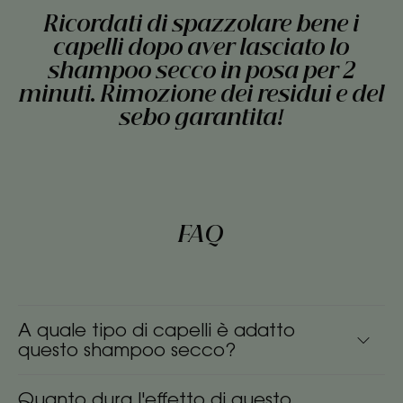
Ricordati di spazzolare bene i
capelli dopo aver lasciato lo
shampoo secco in posa per 2
minuti. Rimozione dei residui e del
sebo garantita!
FAQ
A quale tipo di capelli è adatto
questo shampoo secco?
Quanto dura l'effetto di questo