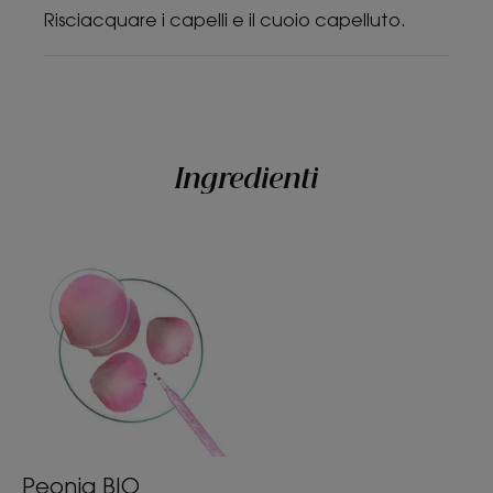
Risciacquare i capelli e il cuoio capelluto.
Ingredienti
Peonia BIO