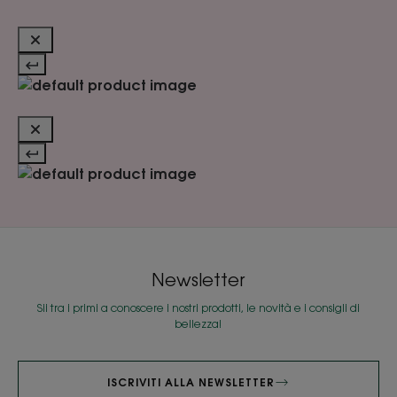
Newsletter
Sii tra i primi a conoscere i nostri prodotti, le novità e i consigli di
bellezza!
ISCRIVITI ALLA NEWSLETTER