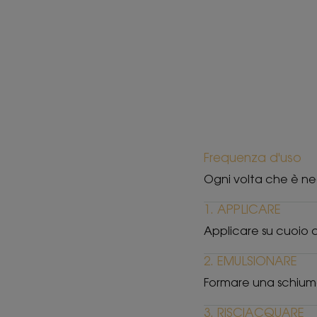
Frequenza d'uso
Ogni volta che è ne
1. APPLICARE
Applicare su cuoio c
2. EMULSIONARE
Formare una schium
3. RISCIACQUARE