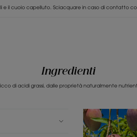
li e il cuoio capelluto. Sciacquare in caso di contatto co
Ingredienti
icco di acidi grassi, dalle proprietà naturalmente nutrient