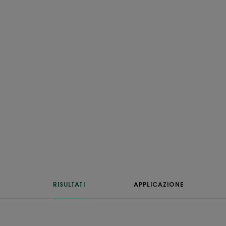
RISULTATI
APPLICAZIONE