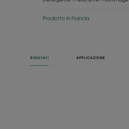
Prodotto in Francia
RISULTATI
APPLICAZIONE