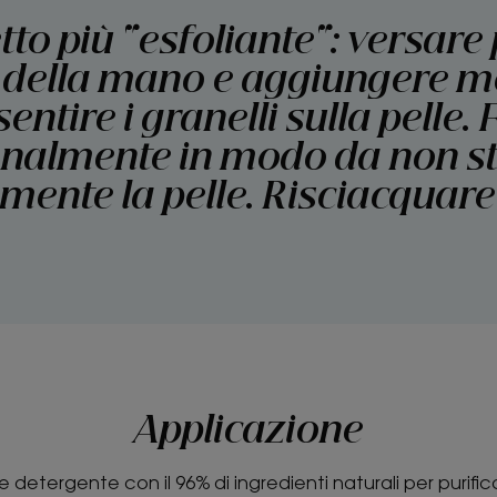
tto più "esfoliante": versare
 della mano e aggiungere 
sentire i granelli sulla pelle. 
nalmente in modo da non s
mente la pelle. Risciacquare
Applicazione
 detergente con il 96% di ingredienti naturali per purifica