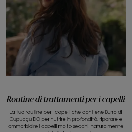
Routine di trattamenti per i capelli
La tua routine per i capelli che contiene Burro di
Cupuaçu BIO per nutrire in profondità, riparare e
ammorbidire i capelli molto secchi, naturalmente