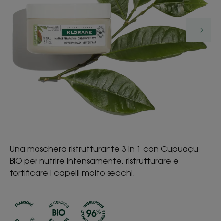
Una maschera ristrutturante 3 in 1 con Cupuaçu
BIO per nutrire intensamente, ristrutturare e
fortificare i capelli molto secchi.