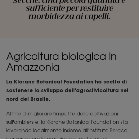
secche. Una piccola quantità è
sufficiente per restituire
morbidezza ai capelli.
Agricoltura biologica in
Amazzonia
La Klorane Botanical Foundation ha scelto di
sostenere lo sviluppo dell'agrosilvicoltura nel
nord del Brasile.
Al fine di migliorare l'impatto delle coltivazioni
sull'ambiente, la Klorane Botanical Foundation sta
lavorando localmente insieme all'Instituto Beraca
per sostenere la creazione di coltivazioni