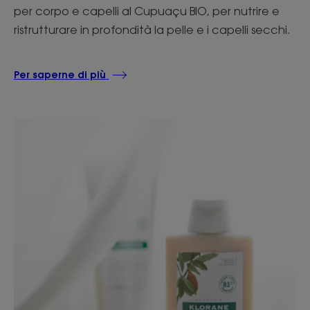
per corpo e capelli al Cupuaçu BIO, per nutrire e
ristrutturare in profondità la pelle e i capelli secchi.
Per saperne di più