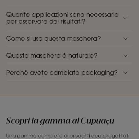
Quante applicazioni sono necessarie
per osservare dei risultati?
Come si usa questa maschera?
Questa maschera è naturale?
Perché avete cambiato packaging?
Scopri la gamma al Cupuaçu
Una gamma completa di prodotti eco-progettati