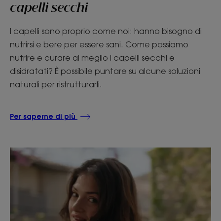
capelli secchi
I capelli sono proprio come noi: hanno bisogno di
nutrirsi e bere per essere sani. Come possiamo
nutrire e curare al meglio i capelli secchi e
disidratati? È possibile puntare su alcune soluzioni
naturali per ristrutturarli.
Per saperne di più