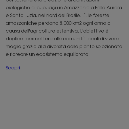
biologiche di cupuaçu in Amazzonia a Bella Aurora
e Santa Luzia, nel nord del Brasile. Lì, le foreste
amazzoniche perdono 8.000 km2 ogni anno a
causa dell'agricoltura estensiva. L'obiettivo è
duplice: permettere alle comunità locali di vivere
meglio grazie alla diversità delle piante selezionate
e ricreare un ecosistema equilibrato.
Scopri