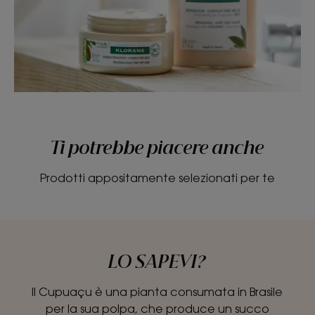
Ti potrebbe piacere anche
Prodotti appositamente selezionati per te
LO SAPEVI?
Il Cupuaçu è una pianta consumata in Brasile
per la sua polpa, che produce un succo