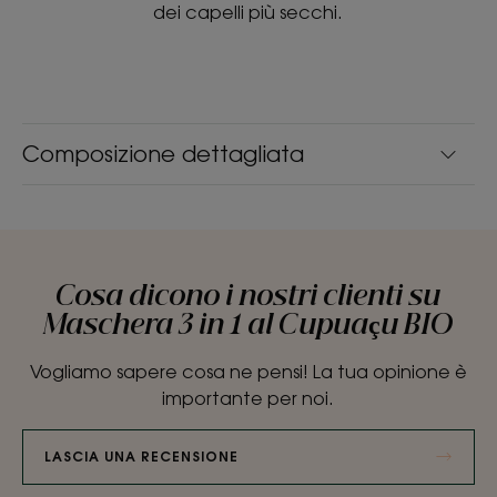
dei capelli più secchi.
Composizione dettagliata
Cosa dicono i nostri clienti su
Maschera 3 in 1 al Cupuaçu BIO
Vogliamo sapere cosa ne pensi! La tua opinione è
importante per noi.
LASCIA UNA RECENSIONE