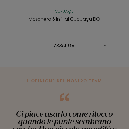
CUPUAÇU
Maschera 3 in 1 al Cupuaçu BIO
ACQUISTA
L’OPINIONE DEL NOSTRO TEAM
Ci piace usarlo come ritocco
quando le punte sembrano