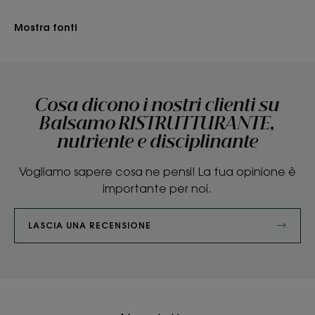
Mostra fonti
Cosa dicono i nostri clienti su
Balsamo RISTRUTTURANTE,
nutriente e disciplinante
Vogliamo sapere cosa ne pensi! La tua opinione è
importante per noi.
LASCIA UNA RECENSIONE