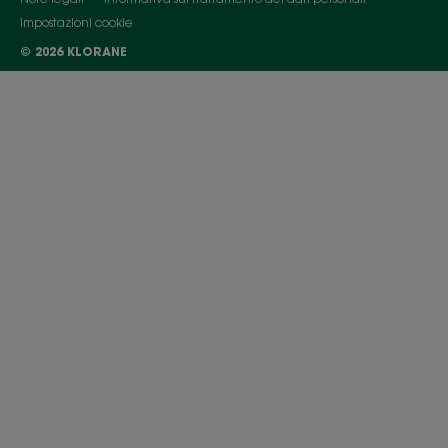
Impostazioni cookie
© 2026 KLORANE