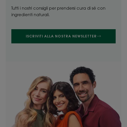
Tutti i nostri consigli per prendersi cura di sé con
ingredienti naturali.
ISCRIVITI ALLA NOSTRA NEWSLETTER