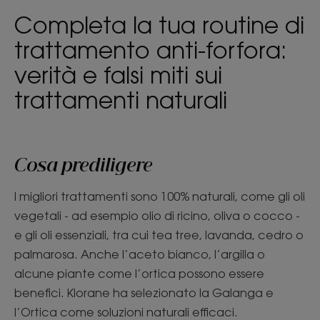
Completa la tua routine di
trattamento anti-forfora:
verità e falsi miti sui
trattamenti naturali
Cosa prediligere
I migliori trattamenti sono 100% naturali, come gli oli
vegetali - ad esempio olio di ricino, oliva o cocco -
e gli oli essenziali, tra cui tea tree, lavanda, cedro o
palmarosa. Anche l’aceto bianco, l’argilla o
alcune piante come l’ortica possono essere
benefici. Klorane ha selezionato la Galanga e
l’Ortica come soluzioni naturali efficaci.