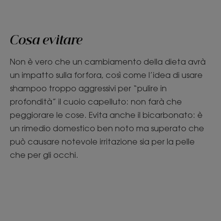
Cosa evitare
Non è vero che un cambiamento della dieta avrà
un impatto sulla forfora, così come l’idea di usare
shampoo troppo aggressivi per “pulire in
profondità” il cuoio capelluto: non farà che
peggiorare le cose. Evita anche il bicarbonato: è
un rimedio domestico ben noto ma superato che
può causare notevole irritazione sia per la pelle
che per gli occhi.