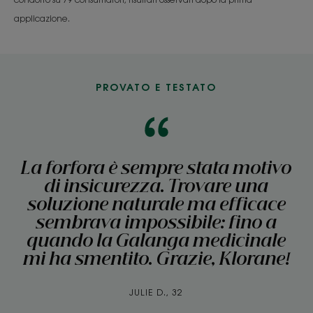
applicazione.
PROVATO E TESTATO
La forfora è sempre stata motivo
di insicurezza. Trovare una
soluzione naturale ma efficace
sembrava impossibile: fino a
quando la Galanga medicinale
mi ha smentito. Grazie, Klorane!
JULIE D., 32