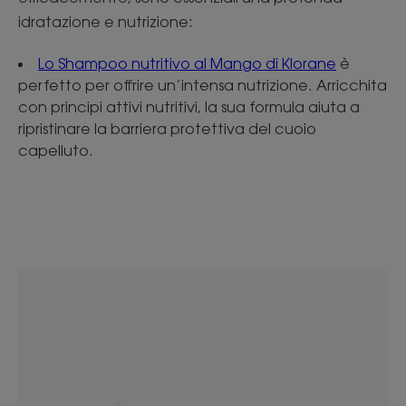
idratazione e nutrizione:
Lo Shampoo nutritivo al Mango di Klorane
è
perfetto per offrire un’intensa nutrizione. Arricchita
con principi attivi nutritivi, la sua formula aiuta a
ripristinare la barriera protettiva del cuoio
capelluto.