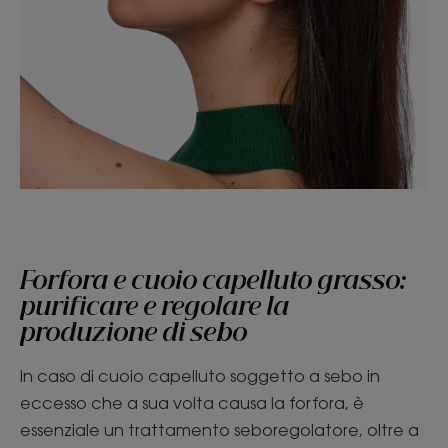
Forfora e cuoio capelluto grasso:
purificare e regolare la
produzione di sebo
In caso di cuoio capelluto soggetto a sebo in
eccesso che a sua volta causa la forfora, è
essenziale un trattamento seboregolatore, oltre a