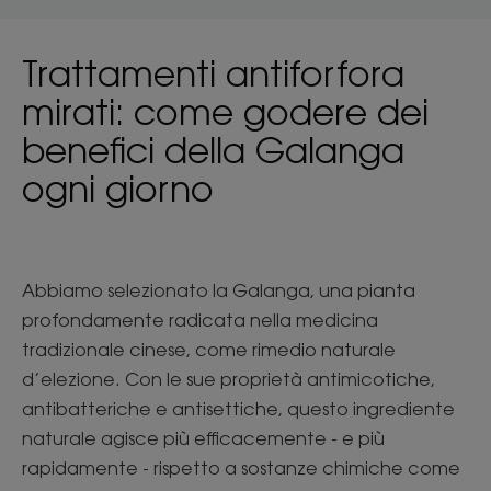
Trattamenti antiforfora
mirati: come godere dei
benefici della Galanga
ogni giorno
Abbiamo selezionato la Galanga, una pianta
profondamente radicata nella medicina
tradizionale cinese, come rimedio naturale
d’elezione. Con le sue proprietà antimicotiche,
antibatteriche e antisettiche, questo ingrediente
naturale agisce più efficacemente - e più
rapidamente - rispetto a sostanze chimiche come