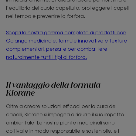
l’equilibrio del cuoio capelluto, proteggere i capelli
nel tempo e prevenire la forfora.
Scopri la nostra gamma completa di prodotti con
Galanga medicinale, formule innovative e texture
complementari, pensate per combattere
naturalmente tutti i tipi di forfora.
Il vantaggio della formula
Klorane
Oltre a creare soluzioni efficaci per la cura dei
capelli, Klorane si impegna a ridurre il suo impatto
ambientale. Le nostre piante medicinali sono
coltivate in modo responsabile e sostenibile, e i