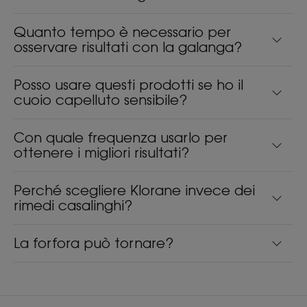
Quanto tempo è necessario per
osservare risultati con la galanga?
Posso usare questi prodotti se ho il
cuoio capelluto sensibile?
Con quale frequenza usarlo per
ottenere i migliori risultati?
Perché scegliere Klorane invece dei
rimedi casalinghi?
La forfora può tornare?