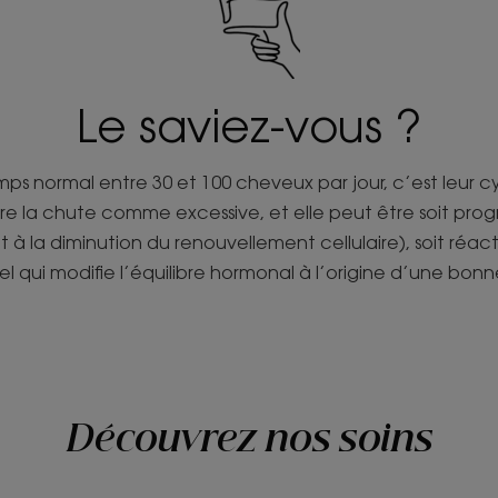
Le saviez-vous ?
s normal entre 30 et 100 cheveux par jour, c’est leur cy
re la chute comme excessive, et elle peut être soit prog
à la diminution du renouvellement cellulaire), soit réac
qui modifie l’équilibre hormonal à l’origine d’une bonn
Découvrez nos soins