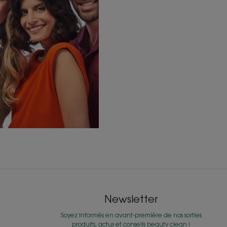
Newsletter
Soyez informés en avant-première de nos sorties
produits, actus et conseils beauty clean !