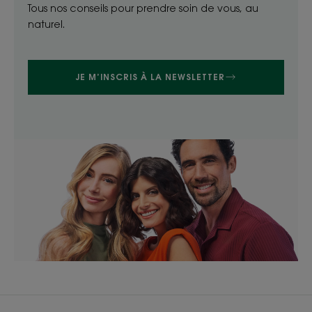
Tous nos conseils pour prendre soin de vous, au
naturel.
JE M’INSCRIS À LA NEWSLETTER