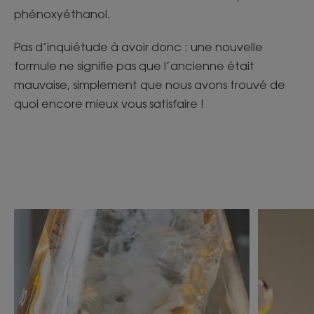
phénoxyéthanol.
Pas d’inquiétude à avoir donc : une nouvelle
formule ne signifie pas que l’ancienne était
mauvaise, simplement que nous avons trouvé de
quoi encore mieux vous satisfaire !