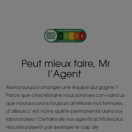
Peut mieux faire, Mr
l’Agent
Alors pourquoi changer une équipe qui gagne ?
Parce que chez Klorane nous sommes con-vaincus
que nous pouvons toujours améliorer nos formules,
d’ailleurs c’est notre quête permanente dans nos
laboratoires ! Certains de nos agents actifs les plus
réputés passent par exemple le cap de