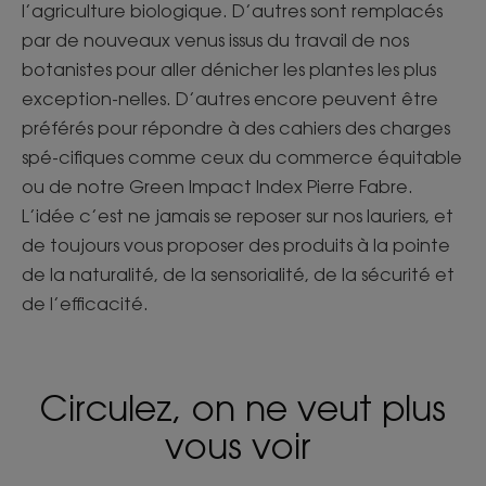
l’agriculture biologique. D’autres sont remplacés
par de nouveaux venus issus du travail de nos
botanistes pour aller dénicher les plantes les plus
exception-nelles. D’autres encore peuvent être
préférés pour répondre à des cahiers des charges
spé-cifiques comme ceux du commerce équitable
ou de notre Green Impact Index Pierre Fabre.
L’idée c’est ne jamais se reposer sur nos lauriers, et
de toujours vous proposer des produits à la pointe
de la naturalité, de la sensorialité, de la sécurité et
de l’efficacité.
Circulez, on ne veut plus
vous voir