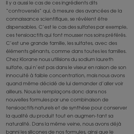
Il y a aussi le cas de ces ingrédients dits
“controversés” qui, à mesure des avancées de la
connaissance scientifique, se révèlent être
dispensables. C’est le cas des sulfates par exemple,
ces tensioactifs qui font mousser nos soins préférés.
C’est une grande famille, les sulfates, avec des
éléments gênants, comme dans toutes les familles.
Chez Klorane nous utilisions du sodium laureth
sulfate, qui n’est pas dans le viseur en raison de son
innocuité à faible concentration, mais nous avons
quand même décidé de lui demander d’aller voir
ailleurs. Nous le remplaçons donc dans nos
nouvelles formules par une combinaison de
tensioactifs naturels et de synthèse pour conserver
la qualité du produit tout en augmen-tant sa
naturalité. Dans la même veine, nous avons déjà
banni les silicones de nos formules, ainsi que le