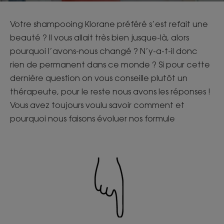
Votre shampooing Klorane préféré s’est refait une
beauté ? Il vous allait très bien jusque-là, alors
pourquoi l’avons-nous changé ? N’y-a-t-il donc
rien de permanent dans ce monde ? Si pour cette
dernière question on vous conseille plutôt un
thérapeute, pour le reste nous avons les réponses !
Vous avez toujours voulu savoir comment et
pourquoi nous faisons évoluer nos formule