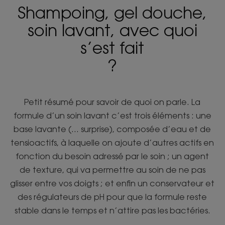
Shampoing, gel douche,
soin lavant, avec quoi
s’est fait
?
Petit résumé pour savoir de quoi on parle. La
formule d’un soin lavant c’est trois éléments : une
base lavante (… surprise), composée d’eau et de
tensioactifs, à laquelle on ajoute d’autres actifs en
fonction du besoin adressé par le soin ; un agent
de texture, qui va permettre au soin de ne pas
glisser entre vos doigts ; et enfin un conservateur et
des régulateurs de pH pour que la formule reste
stable dans le temps et n’attire pas les bactéries.