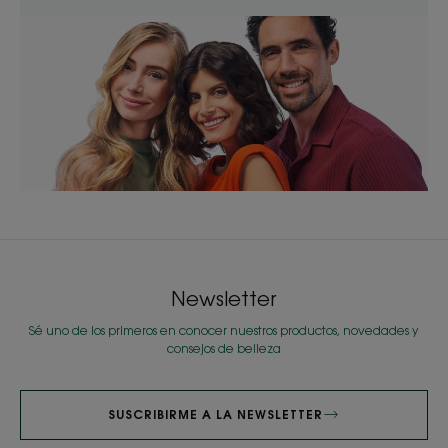
Newsletter
Sé uno de los primeros en conocer nuestros productos, novedades y
consejos de belleza
SUSCRIBIRME A LA NEWSLETTER