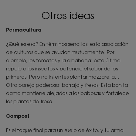
Otras ideas
Permacultura
¿Qué es eso? En términos sencillos, es la asociación
de culturas que se ayudan mutuamente. Por
ejemplo, los tomates y la albahaca: esta última
repele a los insectos y potencia el sabor de los
primeros. Pero no intentes plantar mozzarella...
Otra pareja poderosa: borraja y fresas. Esta bonita
dama mantiene alejadas a las babosas y fortalece
las plantas de fresa.
Compost
Es el toque final para un suelo de éxito, y tu arma