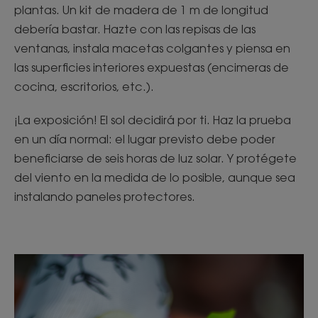
plantas. Un kit de madera de 1 m de longitud
debería bastar. Hazte con las repisas de las
ventanas, instala macetas colgantes y piensa en
las superficies interiores expuestas (encimeras de
cocina, escritorios, etc.).
¡La exposición! El sol decidirá por ti. Haz la prueba
en un día normal: el lugar previsto debe poder
beneficiarse de seis horas de luz solar. Y protégete
del viento en la medida de lo posible, aunque sea
instalando paneles protectores.