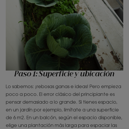
Paso 1: Superficie y ubicación
Lo sabemos: ¡rebosas ganas e ideas! Pero empieza
poco a poco. El error clásico del principiante es
pensar demasiado a lo grande. Si tienes espacio,
en un jardín por ejemplo, limítate a una superficie
de 6 m2. En un balcón, según el espacio disponible,
elige una plantación más larga para espaciar las