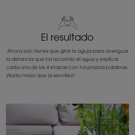
El resultado
Ahora solo tienes que girar la aguja para averiguar
la distancia que ha recorrido el agua y explicar
cada una de las 4 etapas con tus propias palabras.
¡Nada mejor que la sencillez!