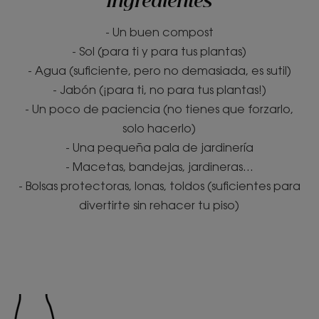
Ingredientes
- Un buen compost
- Sol (para ti y para tus plantas)
- Agua (suficiente, pero no demasiada, es sutil)
- Jabón (¡para ti, no para tus plantas!)
- Un poco de paciencia (no tienes que forzarlo,
solo hacerlo)
- Una pequeña pala de jardinería
- Macetas, bandejas, jardineras...
- Bolsas protectoras, lonas, toldos (suficientes para
divertirte sin rehacer tu piso)