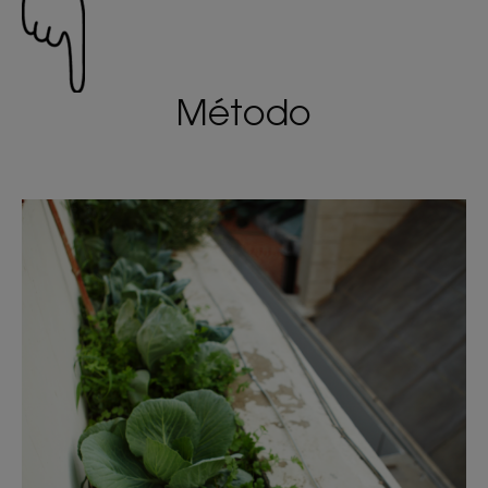
Método