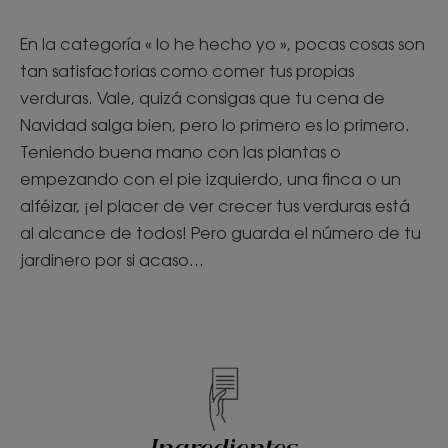
En la categoría « lo he hecho yo », pocas cosas son
tan satisfactorias como comer tus propias
verduras. Vale, quizá consigas que tu cena de
Navidad salga bien, pero lo primero es lo primero.
Teniendo buena mano con las plantas o
empezando con el pie izquierdo, una finca o un
alféizar, ¡el placer de ver crecer tus verduras está
al alcance de todos! Pero guarda el número de tu
jardinero por si acaso...