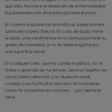
que esto favorece el desarrollo de enfermedades!
El pulverizador solo sirve para quitarles el polvo.
En cuanto a las plantas aromáticas, suelen preferir
suelos secos pero frescos. En caso de duda, mete
el dedo unos centímetros en la tierra para medir su
grado de humedad, ¡y no te dejes engañar por
una superficie seca!
En cualquier caso, que no cunda el pánico, no te
rindas y aprende de tus errores. Lleva un registro de
tus victorias y derrotas, y no dudes en pedir
consejo a un horticultor cercano. Es cocinando
como te conviertes en cocinero... ¡ya captas la
idea!