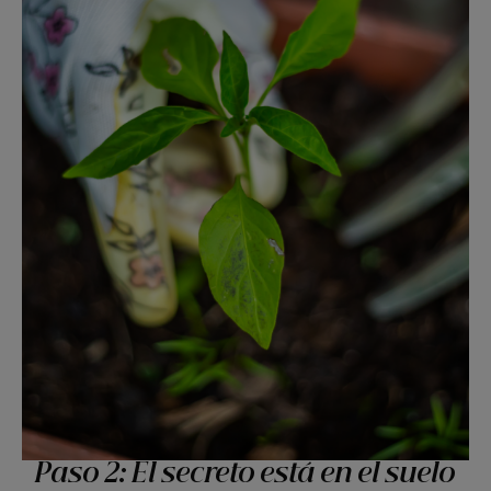
Paso 2: El secreto está en el suelo