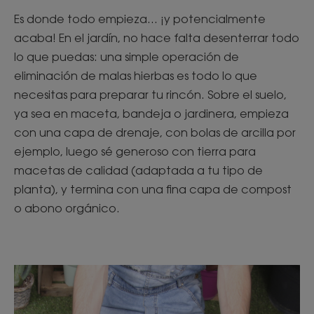
Es donde todo empieza... ¡y potencialmente
acaba! En el jardín, no hace falta desenterrar todo
lo que puedas: una simple operación de
eliminación de malas hierbas es todo lo que
necesitas para preparar tu rincón. Sobre el suelo,
ya sea en maceta, bandeja o jardinera, empieza
con una capa de drenaje, con bolas de arcilla por
ejemplo, luego sé generoso con tierra para
macetas de calidad (adaptada a tu tipo de
planta), y termina con una fina capa de compost
o abono orgánico.