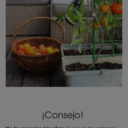
¡Consejo!