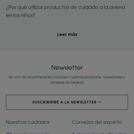
¿Por qué utilizar productos de cuidado a la avena
en los niños?
Leer más
Newsletter
Sé uno de los primeros en conocer nuestros productos, novedades y
consejos de belleza
SUSCRIBIRME A LA NEWSLETTER
Nuestros cuidados
Consejos del experto