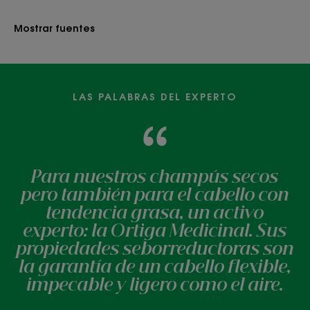
Mostrar fuentes
LAS PALABRAS DEL EXPERTO
Para nuestros champús secos
pero también para el cabello con
tendencia grasa, un activo
experto: la Ortiga Medicinal. Sus
propiedades seborreductoras son
la garantía de un cabello flexible,
impecable y ligero como el aire.