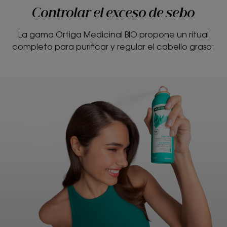
Controlar el exceso de sebo
La gama Ortiga Medicinal BIO propone un ritual
completo para purificar y regular el cabello graso: