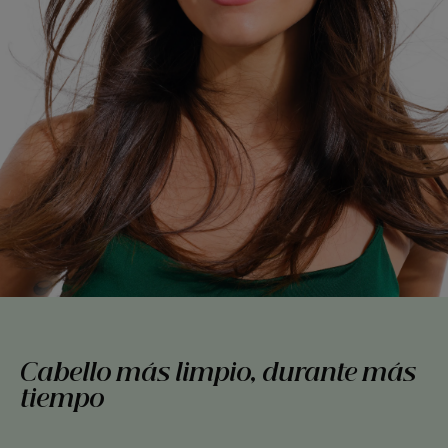
Cabello más limpio, durante más
tiempo