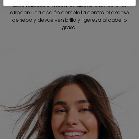
desarrollados en nuestros laboratorios Klorane,
ofrecen una acción completa contra el exceso
de sebo y devuelven brillo y ligereza al cabello
graso.