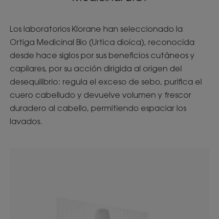
Los laboratorios Klorane han seleccionado la
Ortiga Medicinal Bio (Urtica dioica), reconocida
desde hace siglos por sus beneficios cutáneos y
capilares, por su acción dirigida al origen del
desequilibrio: regula el exceso de sebo, purifica el
cuero cabelludo y devuelve volumen y frescor
duradero al cabello, permitiendo espaciar los
lavados.