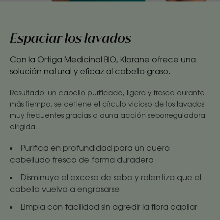
Espaciar los lavados
Con la Ortiga Medicinal BIO, Klorane ofrece una
solución natural y eficaz al cabello graso.
Resultado: un cabello purificado, ligero y fresco durante
más tiempo, se detiene el círculo vicioso de los lavados
muy frecuentes gracias a auna acción seborreguladora
dirigida.
Purifica en profundidad para un cuero
cabelludo fresco de forma duradera
Disminuye el exceso de sebo y ralentiza que el
cabello vuelva a engrasarse
Limpia con facilidad sin agredir la fibra capilar