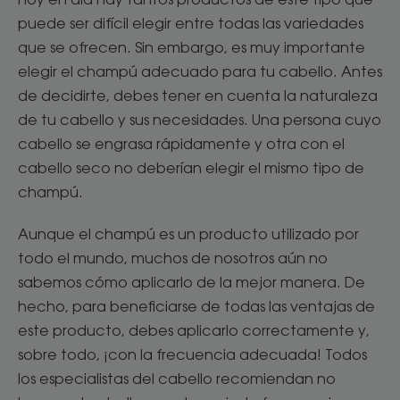
puede ser difícil elegir entre todas las variedades
que se ofrecen. Sin embargo, es muy importante
elegir el champú adecuado para tu cabello. Antes
de decidirte, debes tener en cuenta la naturaleza
de tu cabello y sus necesidades. Una persona cuyo
cabello se engrasa rápidamente y otra con el
cabello seco no deberían elegir el mismo tipo de
champú.
Aunque el champú es un producto utilizado por
todo el mundo, muchos de nosotros aún no
sabemos cómo aplicarlo de la mejor manera. De
hecho, para beneficiarse de todas las ventajas de
este producto, debes aplicarlo correctamente y,
sobre todo, ¡con la frecuencia adecuada! Todos
los especialistas del cabello recomiendan no