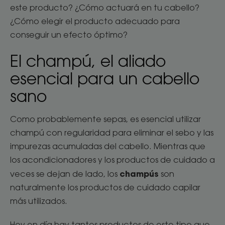
este producto? ¿Cómo actuará en tu cabello?
¿Cómo elegir el producto adecuado para
conseguir un efecto óptimo?
El champú, el aliado
esencial para un cabello
sano
Como probablemente sepas, es esencial utilizar
champú con regularidad para eliminar el sebo y las
impurezas acumuladas del cabello. Mientras que
los acondicionadores y los productos de cuidado a
champús
veces se dejan de lado, los
son
naturalmente los productos de cuidado capilar
más utilizados.
Hoy en día hay tantos productos de este tipo que