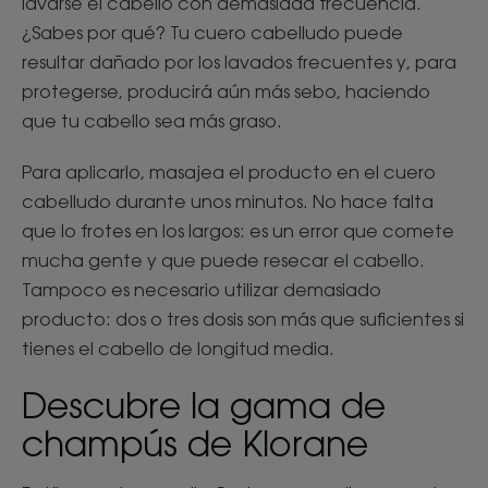
lavarse el cabello con demasiada frecuencia.
¿Sabes por qué? Tu cuero cabelludo puede
resultar dañado por los lavados frecuentes y, para
protegerse, producirá aún más sebo, haciendo
que tu cabello sea más graso.
Para aplicarlo, masajea el producto en el cuero
cabelludo durante unos minutos. No hace falta
que lo frotes en los largos: es un error que comete
mucha gente y que puede resecar el cabello.
Tampoco es necesario utilizar demasiado
producto: dos o tres dosis son más que suficientes si
tienes el cabello de longitud media.
Descubre la gama de
champús de Klorane