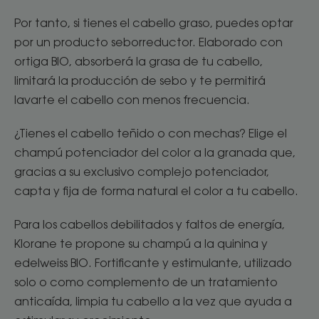
Por tanto, si tienes el cabello graso, puedes optar
por un producto seborreductor. Elaborado con
ortiga BIO, absorberá la grasa de tu cabello,
limitará la producción de sebo y te permitirá
lavarte el cabello con menos frecuencia.
¿Tienes el cabello teñido o con mechas? Elige el
champú potenciador del color a la granada que,
gracias a su exclusivo complejo potenciador,
capta y fija de forma natural el color a tu cabello.
Para los cabellos debilitados y faltos de energía,
Klorane te propone su champú a la quinina y
edelweiss BIO. Fortificante y estimulante, utilizado
solo o como complemento de un tratamiento
anticaída, limpia tu cabello a la vez que ayuda a