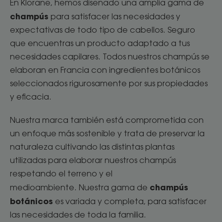
En Klorane, hemos diseñado una amplia gama de
champús
para satisfacer las necesidades y
expectativas de todo tipo de cabellos. Seguro
que encuentras un producto adaptado a tus
necesidades capilares. Todos nuestros champús se
elaboran en Francia con ingredientes botánicos
seleccionados rigurosamente por sus propiedades
y eficacia.
Nuestra marca también está comprometida con
un enfoque más sostenible y trata de preservar la
naturaleza cultivando las distintas plantas
utilizadas para elaborar nuestros champús
respetando el terreno y el
champús
medioambiente. Nuestra gama de
botánicos
es variada y completa, para satisfacer
las necesidades de toda la familia.