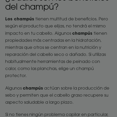
del champú?
Los champús
tienen multitud de beneficios. Pero
según el producto que elijas, no tendrá el mismo
champús
impacto en tu cabello. Algunos
tienen
propiedades más centradas en la hidratación,
mientras que otros se centran en la nutrición y
reparación del cabello seco o dañado. Si utilizas
habitualmente herramientas de peinado con
calor, como las planchas, elige un champú
protector.
champús
Algunos
actúan sobre la producción de
sebo y permiten que el cabello graso recupere su
aspecto saludable a largo plazo.
Si no tienes ningún problema capilar en particular,