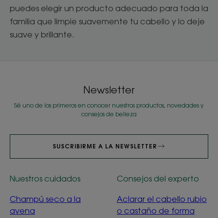
puedes elegir un producto adecuado para toda la
familia que limpie suavemente tu cabello y lo deje
suave y brillante.
Newsletter
Sé uno de los primeros en conocer nuestros productos, novedades y
consejos de belleza
SUSCRIBIRME A LA NEWSLETTER
Nuestros cuidados
Consejos del experto
Champú seco a la
Aclarar el cabello rubio
avena
o castaño de forma