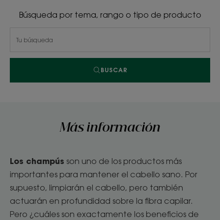
Búsqueda por tema, rango o tipo de producto
BUSCAR
Más información
Los champús
son uno de los productos más
importantes para mantener el cabello sano. Por
supuesto, limpiarán el cabello, pero también
actuarán en profundidad sobre la fibra capilar.
Pero ¿cuáles son exactamente los beneficios de