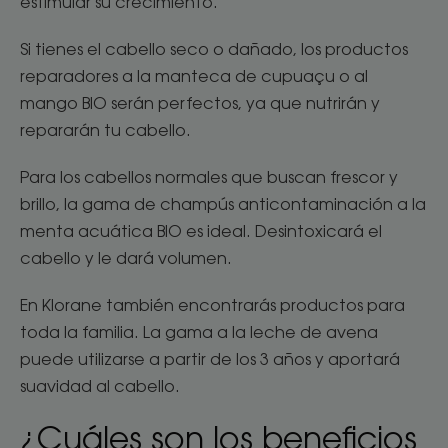
estimular su crecimiento.
Si tienes el cabello seco o dañado, los productos
reparadores a la manteca de cupuaçu o al
mango BIO serán perfectos, ya que nutrirán y
repararán tu cabello.
Para los cabellos normales que buscan frescor y
brillo, la gama de champús anticontaminación a la
menta acuática BIO es ideal. Desintoxicará el
cabello y le dará volumen.
En Klorane también encontrarás productos para
toda la familia. La gama a la leche de avena
puede utilizarse a partir de los 3 años y aportará
suavidad al cabello.
¿Cuáles son los beneficios