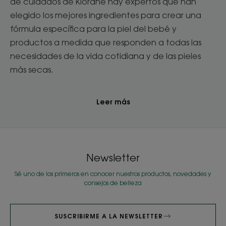
de cuidados de Klorane hay expertos que han
elegido los mejores ingredientes para crear una
fórmula específica para la piel del bebé y
productos a medida que responden a todas las
necesidades de la vida cotidiana y de las pieles
más secas.
Leer más
Newsletter
Sé uno de los primeros en conocer nuestros productos, novedades y
consejos de belleza
SUSCRIBIRME A LA NEWSLETTER