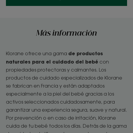
Más información
de productos
Klorane ofrece una gama
naturales para el cuidado del bebé
con
propiedades protectoras y calmantes. Los
productos de cuidado especializados de Klorane
se fabrican en Francia y están adaptados
especialmente a la piel del bebé gracias a los
activos seleccionados cuidadosamente, para
garantizar una experiencia segura, suave y natural.
Por prevención o en caso de irritación, Klorane
cuida de tu bebé todos los días. Detrás de la gama