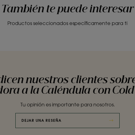
También te puede interesar
Productos seleccionados específicamente para ti
dicen nuestros clientes sob
dora a la Caléndula con Col
Tu opinión es importante para nosotros.
DEJAR UNA RESEÑA