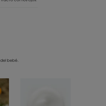
 del bebé.