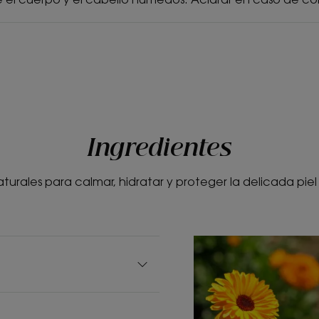
Ingredientes
aturales para calmar, hidratar y proteger la delicada piel