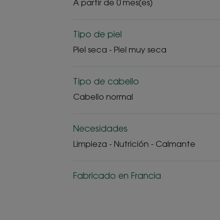
A partir de 0 mes(es)
Tipo de piel
Piel seca - Piel muy seca
Tipo de cabello
Cabello normal
Necesidades
Limpieza - Nutrición - Calmante
Fabricado en Francia