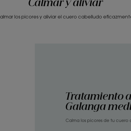
Calmar y aliviar
almar los picores y aliviar el cuero cabelludo eficazment
Tratamiento an
Galanga medi
Calma los picores de tu cuero