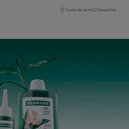
Puntos de venta
Newsletter