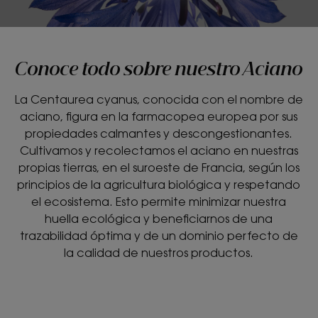
Conoce todo sobre nuestro Aciano
La Centaurea cyanus, conocida con el nombre de
aciano, figura en la farmacopea europea por sus
propiedades calmantes y descongestionantes.
Cultivamos y recolectamos el aciano en nuestras
propias tierras, en el suroeste de Francia, según los
principios de la agricultura biológica y respetando
el ecosistema. Esto permite minimizar nuestra
huella ecológica y beneficiarnos de una
trazabilidad óptima y de un dominio perfecto de
la calidad de nuestros productos.