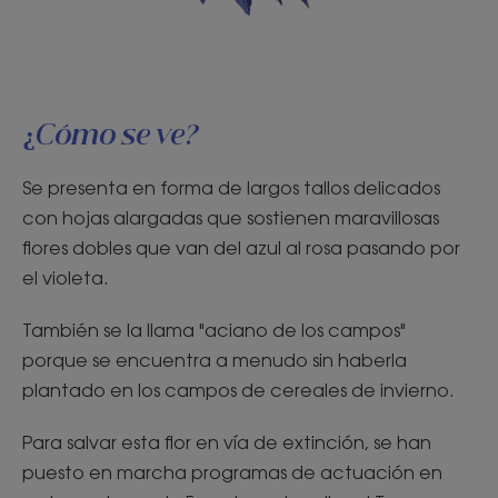
¿Cómo se ve?
Se presenta en forma de largos tallos delicados
con hojas alargadas que sostienen maravillosas
flores dobles que van del azul al rosa pasando por
el violeta.
También se la llama "aciano de los campos"
porque se encuentra a menudo sin haberla
plantado en los campos de cereales de invierno.
Para salvar esta flor en vía de extinción, se han
puesto en marcha programas de actuación en