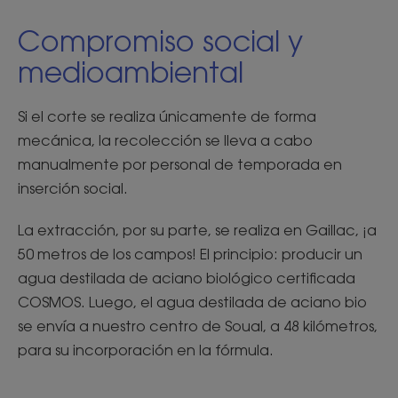
Compromiso social y
medioambiental
Si el corte se realiza únicamente de forma
mecánica, la recolección se lleva a cabo
manualmente por personal de temporada en
inserción social.
La extracción, por su parte, se realiza en Gaillac, ¡a
50 metros de los campos! El principio: producir un
agua destilada de aciano biológico certificada
COSMOS. Luego, el agua destilada de aciano bio
se envía a nuestro centro de Soual, a 48 kilómetros,
para su incorporación en la fórmula.