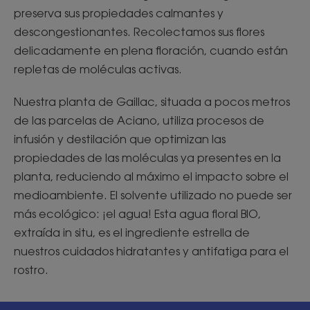
preserva sus propiedades calmantes y
descongestionantes. Recolectamos sus flores
delicadamente en plena floración, cuando están
repletas de moléculas activas.
Nuestra planta de Gaillac, situada a pocos metros
de las parcelas de Aciano, utiliza procesos de
infusión y destilación que optimizan las
propiedades de las moléculas ya presentes en la
planta, reduciendo al máximo el impacto sobre el
medioambiente. El solvente utilizado no puede ser
más ecológico: ¡el agua! Esta agua floral BIO,
extraída in situ, es el ingrediente estrella de
nuestros cuidados hidratantes y antifatiga para el
rostro.