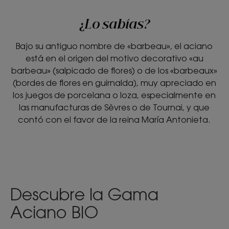
¿Lo sabías?
Bajo su antiguo nombre de «barbeau», el aciano
está en el origen del motivo decorativo «au
barbeau» (salpicado de flores) o de los «barbeaux»
(bordes de flores en guirnalda), muy apreciado en
los juegos de porcelana o loza, especialmente en
las manufacturas de Sèvres o de Tournai, y que
contó con el favor de la reina María Antonieta.
Descubre la Gama
Aciano BIO