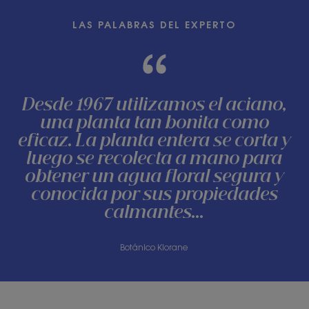
LAS PALABRAS DEL EXPERTO
Desde 1967 utilizamos el aciano,
una planta tan bonita como
eficaz. La planta entera se corta y
luego se recolecta a mano para
obtener un agua floral segura y
conocida por sus propiedades
calmantes…
Botánico Klorane