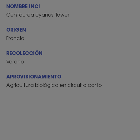
NOMBRE INCI
Centaurea cyanus flower
ORIGEN
Francia
RECOLECCIÓN
Verano
APROVISIONAMIENTO
Agricultura biológica en circuito corto