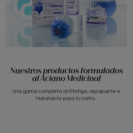
Nuestros productos formulados
al Aciano Medicinal
Una gama completa antifatiga, repulpante e
hidratante para tu rostro.
Agua
Crema
micelar
Limpiadora