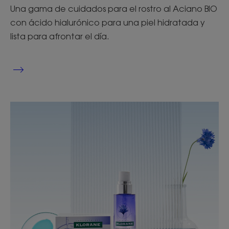
Una gama de cuidados para el rostro al Aciano BIO
con ácido hialurónico para una piel hidratada y
lista para afrontar el día.