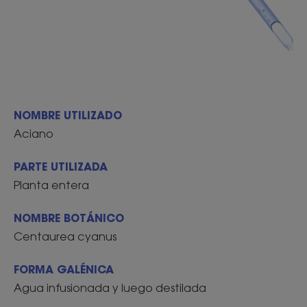
NOMBRE UTILIZADO
Aciano
PARTE UTILIZADA
Planta entera
NOMBRE BOTÁNICO
Centaurea cyanus
FORMA GALÉNICA
Agua infusionada y luego destilada