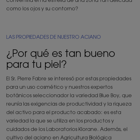
como los ojos y su contorno?
LAS PROPIEDADES DE NUESTRO ACIANO
¿Por qué es tan bueno
para tu piel?
El Sr. Pierre Fabre se interesó por estas propiedades
para un uso cosmético y nuestros expertos
botánicos seleccionador la variedad Blue Boy, que
reunía las exigencias de productividad y la riqueza
del activo para el producto acabado: es esta
variedad la que se utiliza en los productos y
cuidados de los Laboratorios Klorane. Además, el
cultivo del aciano en Agricultura Biológica