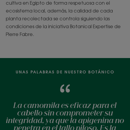
cultiva en Egipto de forma respetuosa con el
ecosistema local, además, la calidad de cada
planta recolectada se controla siguiendo las
condiciones de la iniciativa Botanical Expertise de
Pierre Fabre.
UNAS PALABRAS DE NUESTRO BOTÁNICO
La camomila es eficaz para el
cabello sin comprometer su
integridad, ya que la apigenina no
penetra en el tallo piloso. Es la