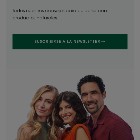
Todos nuestros consejos para cuidarse con
productos naturales.
SUSCRIBIRSE A LA NEWSLETTER