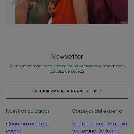
Newsletter
Sé uno de los primeros en conocer nuestros productos, novedades y
consejos de belleza
SUSCRIBIRME A LA NEWSLETTER
Nuestros cuidados
Consejos del experto
Champú seco a la
Aclarar el cabello rubio
avena
o castaño de forma