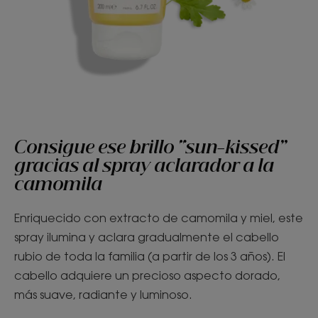
Consigue ese brillo “sun-kissed”
gracias al spray aclarador a la
camomila
Enriquecido con extracto de camomila y miel, este
spray ilumina y aclara gradualmente el cabello
rubio de toda la familia (a partir de los 3 años). El
cabello adquiere un precioso aspecto dorado,
más suave, radiante y luminoso.