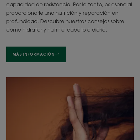
capacidad de resistencia. Por lo tanto, es esencial
proporcionarle una nutrición y reparación en
profundidad. Descubre nuestros consejos sobre
cómo hidratar y nutrir el cabello a diario.
MÁS INFORMACIÓN