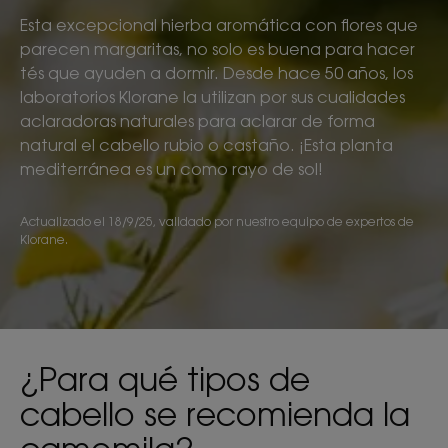
Esta excepcional hierba aromática con flores que
parecen margaritas, no solo es buena para hacer
tés que ayuden a dormir. Desde hace 50 años, los
laboratorios Klorane la utilizan por sus cualidades
aclaradoras naturales para aclarar de forma
natural el cabello rubio o castaño. ¡Esta planta
mediterránea es un como rayo de sol!
Actualizado el
18/9/25
, validado por
nuestro equipo de expertos de
Klorane
.
¿Para qué tipos de
cabello se recomienda la