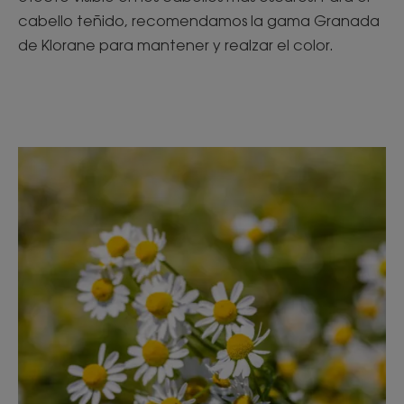
cabello teñido, recomendamos la gama Granada
de Klorane para mantener y realzar el color.