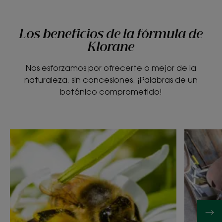
Los beneficios de la fórmula de
Klorane
Nos esforzamos por ofrecerte o mejor de la
naturaleza, sin concesiones. ¡Palabras de un
botánico comprometido!