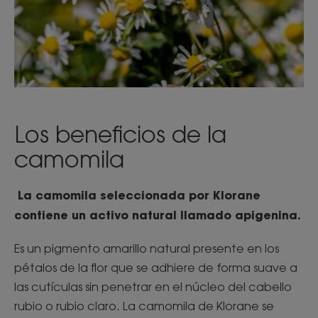
Los beneficios de la
camomila
La camomila seleccionada por Klorane
contiene un activo natural llamado apigenina.
Es un pigmento amarillo natural presente en los
pétalos de la flor que se adhiere de forma suave a
las cutículas sin penetrar en el núcleo del cabello
rubio o rubio claro. La camomila de Klorane se