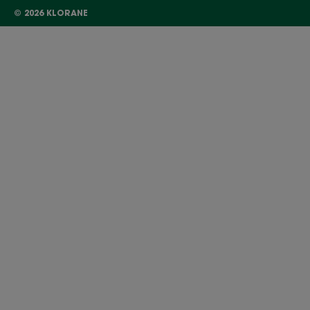
© 2026 KLORANE