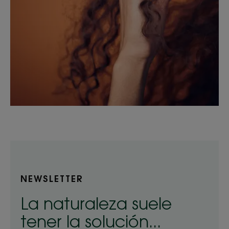
NEWSLETTER
La naturaleza suele
tener la solución...