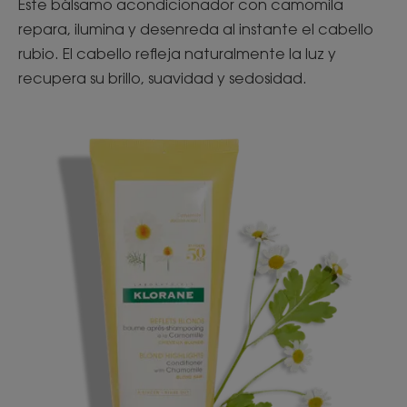
Este bálsamo acondicionador con camomila
repara, ilumina y desenreda al instante el cabello
rubio. El cabello refleja naturalmente la luz y
recupera su brillo, suavidad y sedosidad.