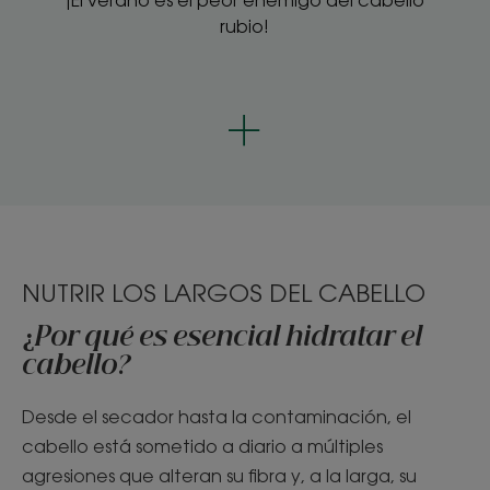
rubio!
NUTRIR LOS LARGOS DEL CABELLO
¿Por qué es esencial hidratar el
cabello?
Desde el secador hasta la contaminación, el
cabello está sometido a diario a múltiples
agresiones que alteran su fibra y, a la larga, su