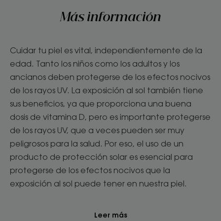
Más información
Cuidar tu piel es vital, independientemente de la
edad. Tanto los niños como los adultos y los
ancianos deben protegerse de los efectos nocivos
de los rayos UV. La exposición al sol también tiene
sus beneficios, ya que proporciona una buena
dosis de vitamina D, pero es importante protegerse
de los rayos UV, que a veces pueden ser muy
peligrosos para la salud. Por eso, el uso de un
producto de protección solar es esencial para
protegerse de los efectos nocivos que la
exposición al sol puede tener en nuestra piel.
Leer más