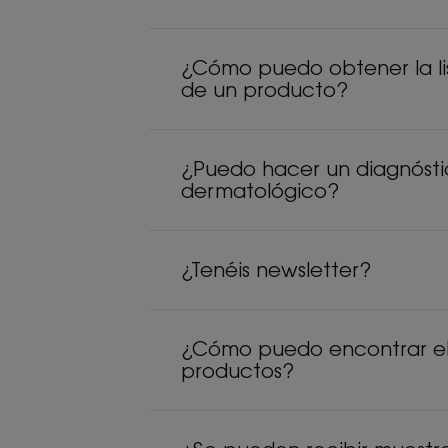
¿Cómo puedo obtener la lis
de un producto?
¿Puedo hacer un diagnósti
dermatológico?
¿Tenéis newsletter?
¿Cómo puedo encontrar el 
productos?