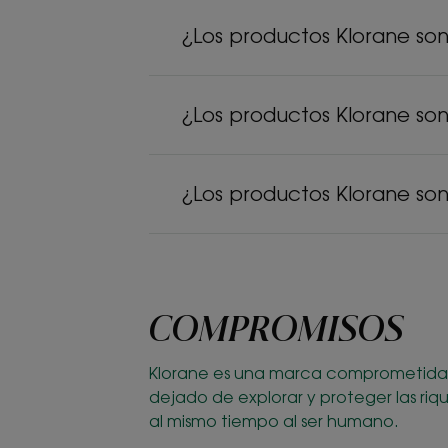
¿Los productos Klorane son
¿Los productos Klorane so
¿Los productos Klorane so
COMPROMISOS
Klorane es una marca comprometida 
dejado de explorar y proteger las ri
al mismo tiempo al ser humano.