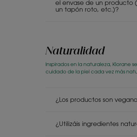
el envase de un producto 
un tapón roto, etc.)?
Naturalidad
Inspirados en la naturaleza, Klorane
cuidado de la piel cada vez más natu
¿Los productos son vegan
¿Utilizáis ingredientes natu