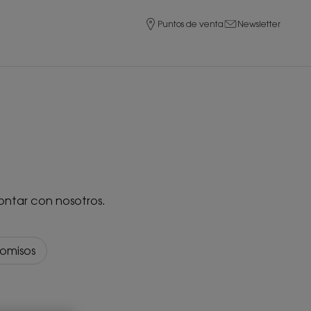
Puntos de venta
Newsletter
ntar con nosotros.
omisos