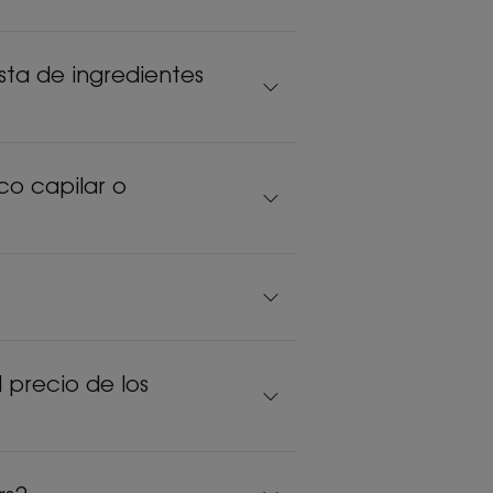
ta de ingredientes
co capilar o
precio de los