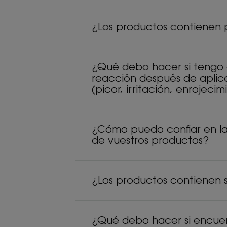
¿Los productos contienen
¿Qué debo hacer si tengo
reacción después de aplic
(picor, irritación, enrojecim
¿Cómo puedo confiar en la
de vuestros productos?
¿Los productos contienen s
¿Qué debo hacer si encue