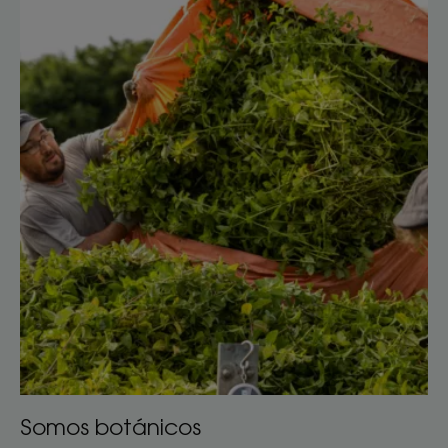
Somos
botánicos
Somos botánicos