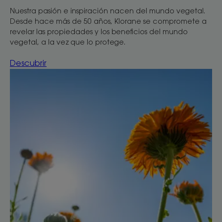
Nuestra pasión e inspiración nacen del mundo vegetal.
Desde hace más de 50 años, Klorane se compromete a
revelar las propiedades y los beneficios del mundo
vegetal, a la vez que lo protege.
Descubrir
Descubrir
Estamos
comprometidos
con
el
planeta.