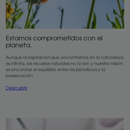
Estamos comprometidos con el
planeta.
Aunque la inspiración que encontramos en la naturaleza
es infinita, los recursos naturales no lo son y nuestra misión
es encontrar el equilibrio entre los beneficios y la
preservación.
Descubrir
Descubrir
Somos