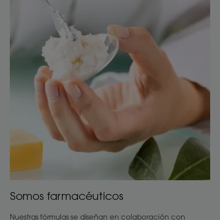
farmacéuticos
Somos farmacéuticos
Nuestras fórmulas se diseñan en colaboración con