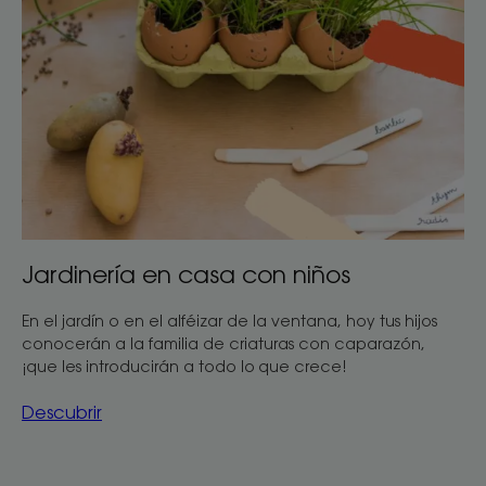
Jardinería en casa con niños
En el jardín o en el alféizar de la ventana, hoy tus hijos
conocerán a la familia de criaturas con caparazón,
¡que les introducirán a todo lo que crece!
Descubrir