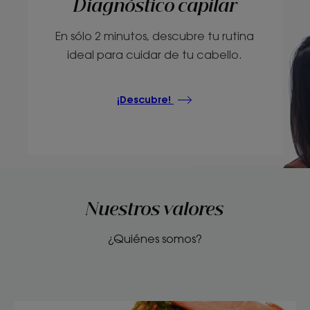
Diagnóstico capilar
En sólo 2 minutos, descubre tu rutina
ideal para cuidar de tu cabello.
¡Descubre!
Nuestros valores
¿Quiénes somos?
Descubrir