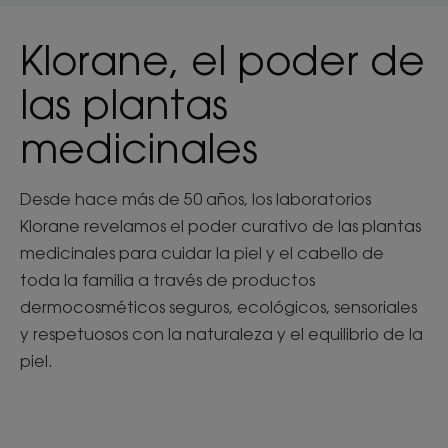
Klorane, el poder de
las plantas
medicinales
Desde hace más de 50 años, los laboratorios
Klorane revelamos el poder curativo de las plantas
medicinales para cuidar la piel y el cabello de
toda la familia a través de productos
dermocosméticos seguros, ecológicos, sensoriales
y respetuosos con la naturaleza y el equilibrio de la
piel.