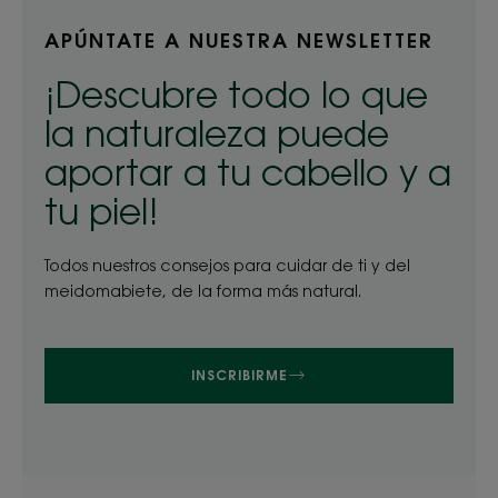
APÚNTATE A NUESTRA NEWSLETTER
¡Descubre todo lo que
la naturaleza puede
aportar a tu cabello y a
tu piel!
Todos nuestros consejos para cuidar de ti y del
meidomabiete, de la forma más natural.
INSCRIBIRME