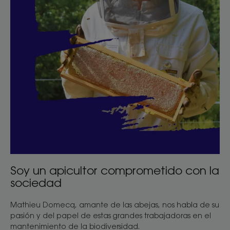
Soy un apicultor comprometido con la
sociedad
Mathieu Domecq, amante de las abejas, nos habla de su
pasión y del papel de estas grandes trabajadoras en el
mantenimiento de la biodiversidad.