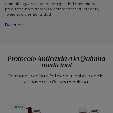
dermatólogos y expertos en seguridad para ofrecer
productos innovadores sin comprometer su eficacia,
tolerancia y sensorialidad.
Descubrir
Protocolo Anticaída a la Quinina
medicinal
Combate la caída y fortalece tu cabello con los
cuidados a la Quinina medicinal
ANTICAÍDA
ANTICAÍDA
NUEVO
Tratamiento
Champú