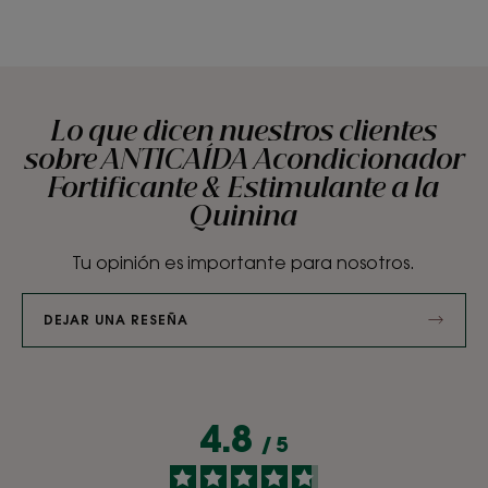
Lo que dicen nuestros clientes
sobre ANTICAÍDA Acondicionador
Fortificante & Estimulante a la
Quinina
Tu opinión es importante para nosotros.
DEJAR UNA RESEÑA
4.8
/
5