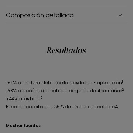
Composición detallada
Resultados
-61% de rotura del cabello desde la 1ª aplicación¹
-58% de caída del cabello después de 4 semanas²
+44% más brillo³
Eficacia percibida: +35% de grosor del cabello4
Mostrar fuentes