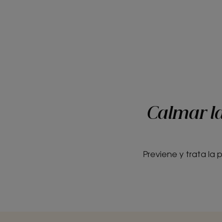
Calmar las
Previene y trata la 