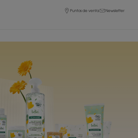
Puntos de venta
Newsletter