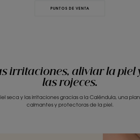
PUNTOS DE VENTA
 irritaciones, aliviar la piel
las rojeces.
piel seca y las irritaciones gracias a la Caléndula, una p
calmantes y protectoras de la piel.