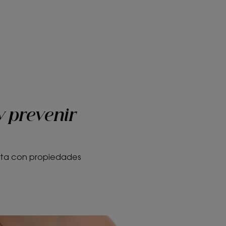
 y prevenir
lanta con propiedades