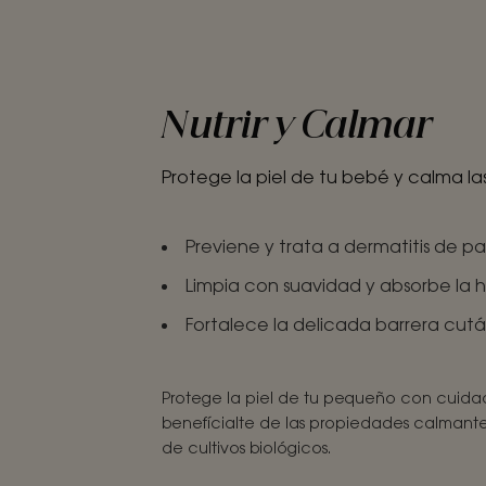
Nutrir y Calmar
Protege la piel de tu bebé y calma las
Previene y trata a dermatitis de pa
Limpia con suavidad y absorbe la
Fortalece la delicada barrera cut
Protege la piel de tu pequeño con cuida
benefícialte de las propiedades calmant
de cultivos biológicos.