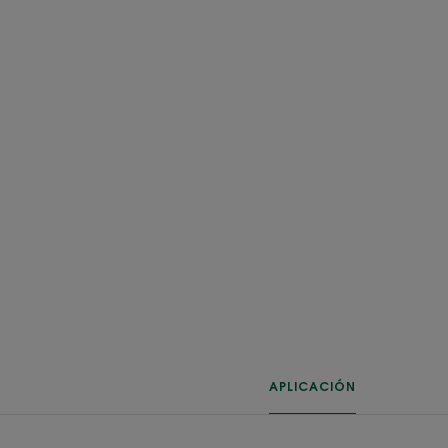
APLICACIÓN