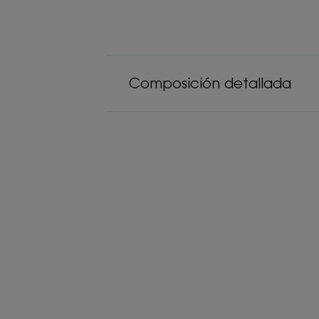
Composición detallada