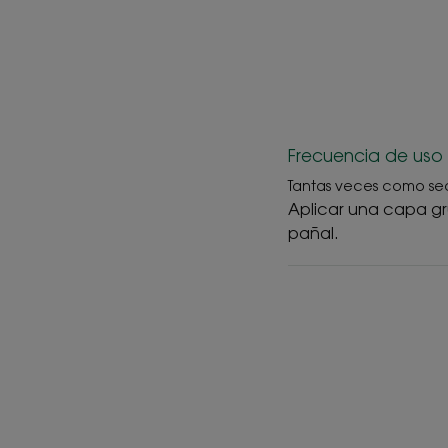
Frecuencia de uso
Tantas veces como se
Aplicar una capa gr
pañal.