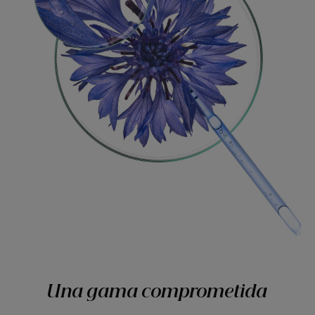
Una gama comprometida