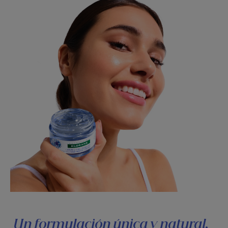
Un formulación única y natural.