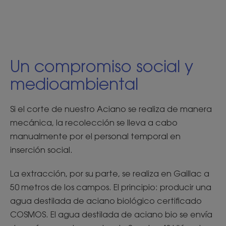
Un compromiso social y
medioambiental
Si el corte de nuestro Aciano se realiza de manera
mecánica, la recolección se lleva a cabo
manualmente por el personal temporal en
inserción social.
La extracción, por su parte, se realiza en Gaillac a
50 metros de los campos. El principio: producir una
agua destilada de aciano biológico certificado
COSMOS. El agua destilada de aciano bio se envía