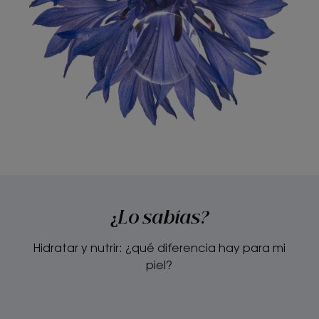
¿Lo sabías?
Hidratar y nutrir: ¿qué diferencia hay para mi
piel?