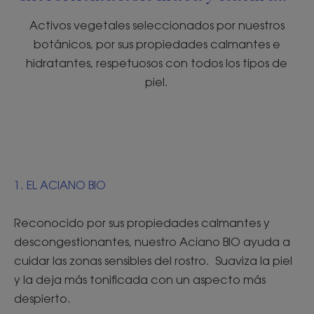
Activos vegetales seleccionados por nuestros
botánicos, por sus propiedades calmantes e
hidratantes, respetuosos con todos los tipos de
piel.
1. EL ACIANO BIO
Reconocido por sus propiedades calmantes y
descongestionantes, nuestro Aciano BIO ayuda a
cuidar las zonas sensibles del rostro. Suaviza la piel
y la deja más tonificada con un aspecto más
despierto.