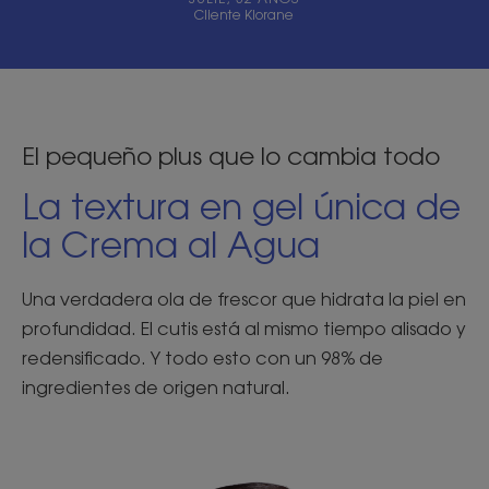
Cliente Klorane
El pequeño plus que lo cambia todo
La textura en gel única de
la Crema al Agua
Una verdadera ola de frescor que hidrata la piel en
profundidad. El cutis está al mismo tiempo alisado y
redensificado. Y todo esto con un 98% de
ingredientes de origen natural.