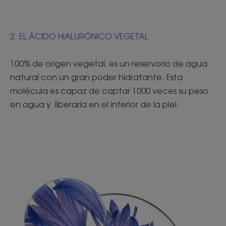
2. EL ÁCIDO HIALURÓNICO VEGETAL
100% de origen vegetal, es un reservorio de agua
natural con un gran poder hidratante. Esta
molécula es capaz de captar 1000 veces su peso
en agua y liberarla en el interior de la piel.