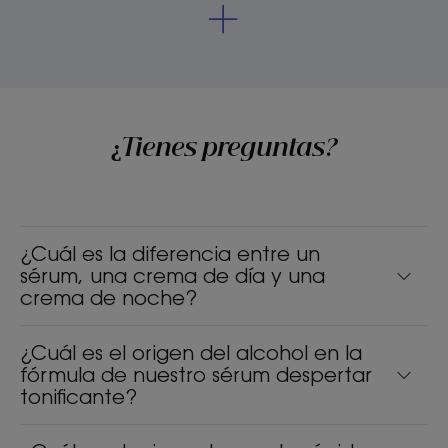
¿Tienes preguntas?
¿Cuál es la diferencia entre un
sérum, una crema de día y una
crema de noche?
¿Cuál es el origen del alcohol en la
fórmula de nuestro sérum despertar
tonificante?