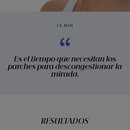
15 MIN
Es el tiempo que necesitan los
parches para descongestionar la
mirada.
RESULTADOS