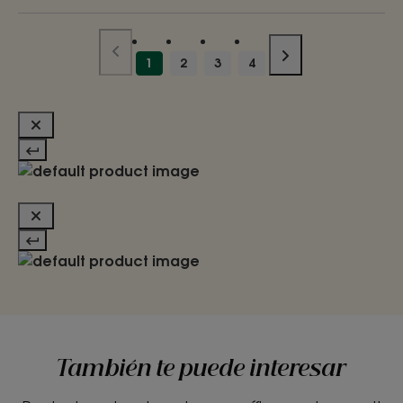
1
2
3
4
También te puede interesar