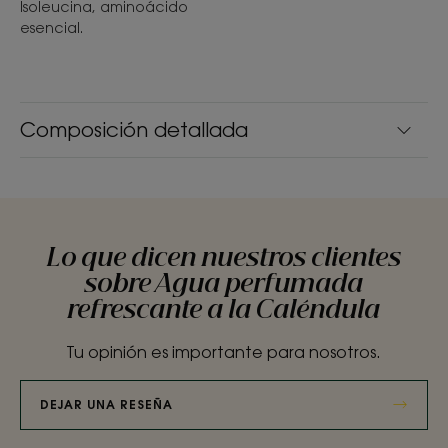
Isoleucina, aminoácido
esencial.
Composición detallada
Lo que dicen nuestros clientes
sobre Agua perfumada
refrescante a la Caléndula
Tu opinión es importante para nosotros.
DEJAR UNA RESEÑA