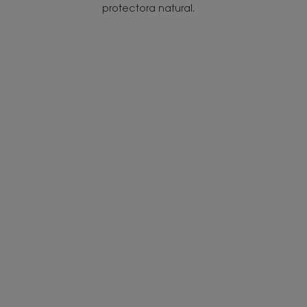
protectora natural.