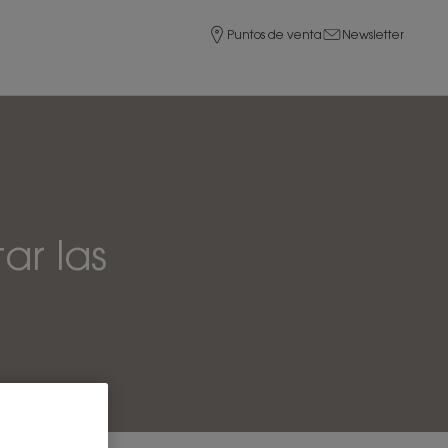
Puntos de venta
Newsletter
ar las