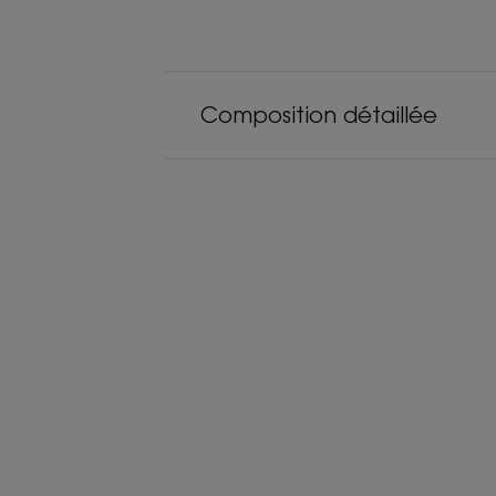
Composition détaillée