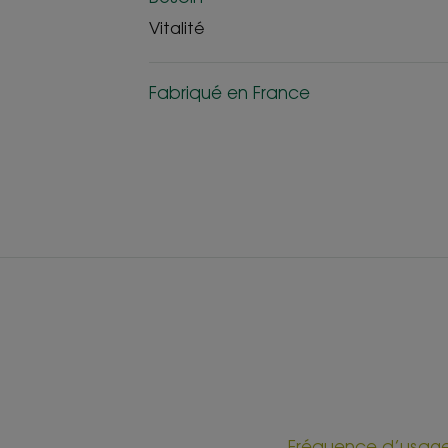
Vitalité
Fabriqué en France
Fréquence d’usag