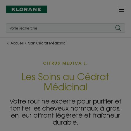
Accueil
Soin Cédrat Médicinal
CITRUS MEDICA L.
Les Soins au Cédrat
Médicinal
Votre routine experte pour purifier et
tonifier les cheveux normaux à gras,
en leur offrant légèreté et fraîcheur
durable.