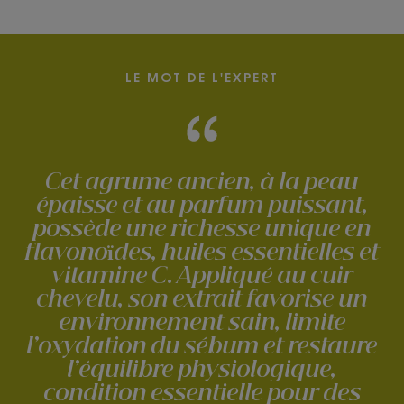
LE MOT DE L'EXPERT
Cet agrume ancien, à la peau
épaisse et au parfum puissant,
possède une richesse unique en
flavonoïdes, huiles essentielles et
vitamine C. Appliqué au cuir
chevelu, son extrait favorise un
environnement sain, limite
l’oxydation du sébum et restaure
l’équilibre physiologique,
condition essentielle pour des