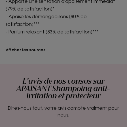
- Apporte une sensation d'apaisement immédiat
(79% de satisfaction)*
- Apaise les démangeaisons (80% de
satisfaction)***
- Parfum relaxant (83% de satisfaction)***
Afficher les sources
L'avis de nos consos sur
APAISANT Shampoing anti-
irritation et protecteur
Dites-nous tout, votre avis compte vraiment pour
nous.