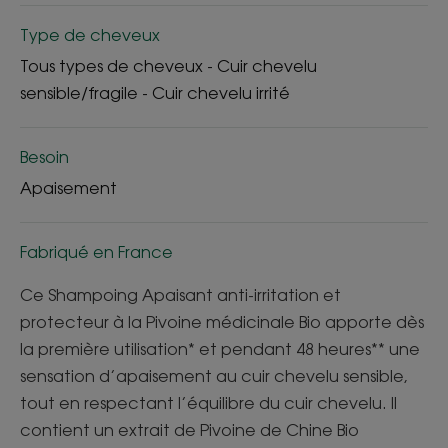
Type de cheveux
Tous types de cheveux - Cuir chevelu
sensible/fragile - Cuir chevelu irrité
Besoin
Apaisement
Fabriqué en France
Ce Shampoing Apaisant anti-irritation et
protecteur à la Pivoine médicinale Bio apporte dès
la première utilisation* et pendant 48 heures** une
sensation d’apaisement au cuir chevelu sensible,
tout en respectant l’équilibre du cuir chevelu. Il
contient un extrait de Pivoine de Chine Bio