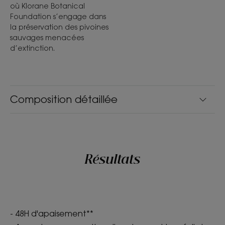
où Klorane Botanical
Foundation s’engage dans
la préservation des pivoines
sauvages menacées
d’extinction.
Composition détaillée
Résultats
- 48H d'apaisement**