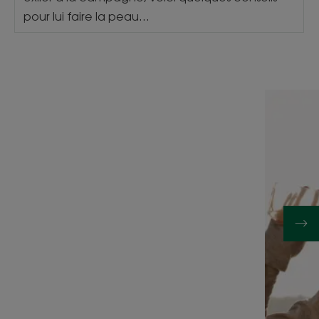
pour lui faire la peau…