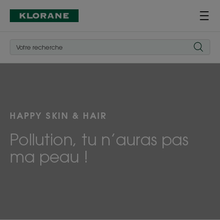
HAPPY SKIN & HAIR
Pollution, tu n’auras pas
ma peau !