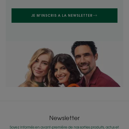
JE M'INSCRIS A LA NEWSLETTER
Newsletter
Soyez informés en avant-première de nos sorties produits, actus et